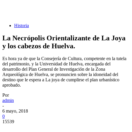
Historia
La Necrópolis Orientalizante de La Joya
y los cabezos de Huelva.
Es hora ya de que la Consejería de Cultura, competente en la tutela
del patrimonio, y la Universidad de Huelva, encargada del
desarrollo del Plan General de Investigación de la Zona
Arqueológica de Huelva, se pronuncien sobre la idoneidad del
destino que le espera a La joya de cumplirse el plan urbanístico
aprobado.
Por
admin
-
6 mayo, 2018
0
15539