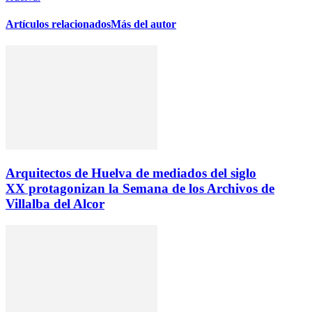
Artículos relacionados
Más del autor
Arquitectos de Huelva de mediados del siglo
XX protagonizan la Semana de los Archivos de
Villalba del Alcor