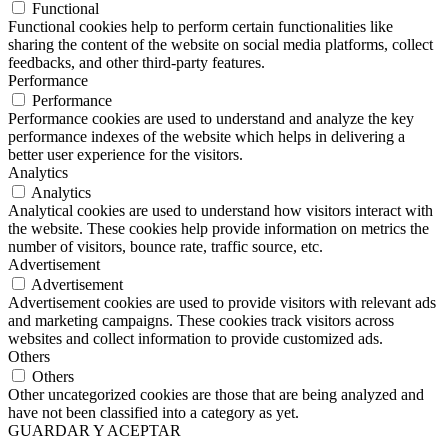
Functional
Functional cookies help to perform certain functionalities like
sharing the content of the website on social media platforms, collect
feedbacks, and other third-party features.
Performance
Performance
Performance cookies are used to understand and analyze the key
performance indexes of the website which helps in delivering a
better user experience for the visitors.
Analytics
Analytics
Analytical cookies are used to understand how visitors interact with
the website. These cookies help provide information on metrics the
number of visitors, bounce rate, traffic source, etc.
Advertisement
Advertisement
Advertisement cookies are used to provide visitors with relevant ads
and marketing campaigns. These cookies track visitors across
websites and collect information to provide customized ads.
Others
Others
Other uncategorized cookies are those that are being analyzed and
have not been classified into a category as yet.
GUARDAR Y ACEPTAR