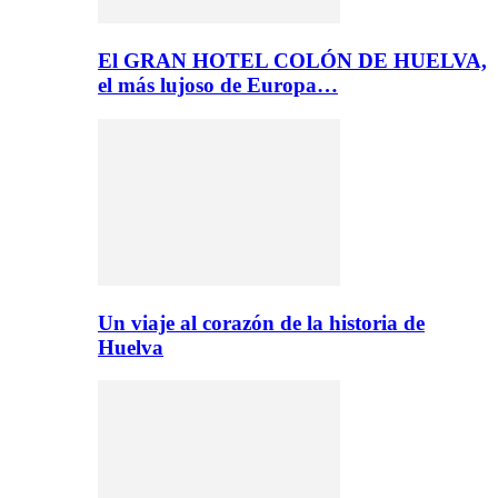
El GRAN HOTEL COLÓN DE HUELVA,
el más lujoso de Europa…
Un viaje al corazón de la historia de
Huelva