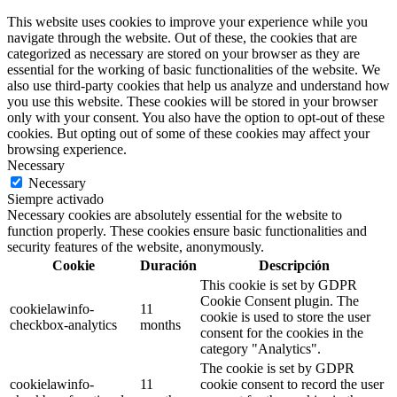
This website uses cookies to improve your experience while you
navigate through the website. Out of these, the cookies that are
categorized as necessary are stored on your browser as they are
essential for the working of basic functionalities of the website. We
also use third-party cookies that help us analyze and understand how
you use this website. These cookies will be stored in your browser
only with your consent. You also have the option to opt-out of these
cookies. But opting out of some of these cookies may affect your
browsing experience.
Necessary
Necessary
Siempre activado
Necessary cookies are absolutely essential for the website to
function properly. These cookies ensure basic functionalities and
security features of the website, anonymously.
Cookie
Duración
Descripción
This cookie is set by GDPR
Cookie Consent plugin. The
cookielawinfo-
11
cookie is used to store the user
checkbox-analytics
months
consent for the cookies in the
category "Analytics".
The cookie is set by GDPR
cookielawinfo-
11
cookie consent to record the user