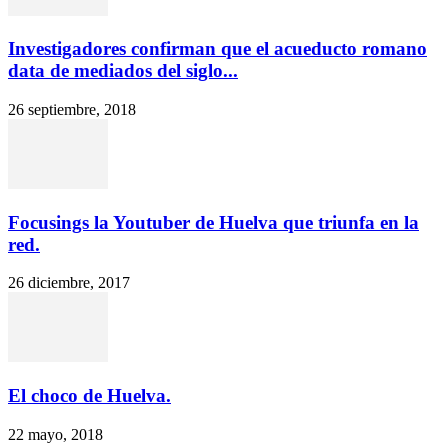
Investigadores confirman que el acueducto romano
data de mediados del siglo...
26 septiembre, 2018
Focusings la Youtuber de Huelva que triunfa en la
red.
26 diciembre, 2017
El choco de Huelva.
22 mayo, 2018