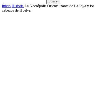
Inicio
Historia
La Necrópolis Orientalizante de La Joya y los
cabezos de Huelva.