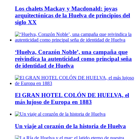
Los chalets Mackay y Macdonald: joyas
arquitectónicas de la Huelva de principios del
siglo XX
‘Huelva, Corazón Noble’, una campaña que
reivindica la autenticidad como principal seña
de identidad de Huelva
El GRAN HOTEL COLÓN DE HUELVA, el
más lujoso de Europa en 1883
Un viaje al corazón de la historia de Huelva