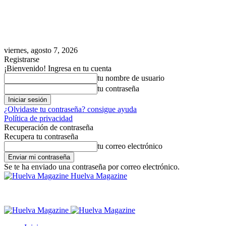
viernes, agosto 7, 2026
Registrarse
¡Bienvenido! Ingresa en tu cuenta
tu nombre de usuario
tu contraseña
¿Olvidaste tu contraseña? consigue ayuda
Política de privacidad
Recuperación de contraseña
Recupera tu contraseña
tu correo electrónico
Se te ha enviado una contraseña por correo electrónico.
Huelva Magazine