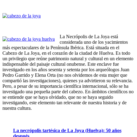
La Necrópolis de La Joya está
considerada uno de los yacimientos
más espectaculares de la Península Ibérica. Está situada en el
Cabezo de La Joya, en el corazón de la ciudad de Huelva. Es todo
un privilegio que reúne patrimonio natural y cultural en un elemento
indispensable del paisaje cultural onubense. Este enclave fue
investigado en los años sesenta y setenta por los arqueólogos Juan
Pedro Garrido y Elena Orta (no nos olvidemos de esta mujer que
compartió las investigaciones), quienes ya advirtieron su relevancia.
Pero, a pesar de su importancia científica internacional, sólo se ha
investigado una pequeña parte del cabezo. En ámbitos científicos no
se entiende que se haya olvidado, que no se haya seguido
investigando, este elemento tan relevante de nuestra historia y de
nuestra cultura.
La necrópolis tartésica de La Joya (Huelva): 50 años
después