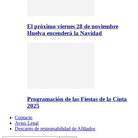
El próximo viernes 28 de noviembre
Huelva encenderá la Navidad
Programación de las Fiestas de la Cinta
2025
Contacto
Aviso Legal
Descargo de responsabilidad de Afiliados