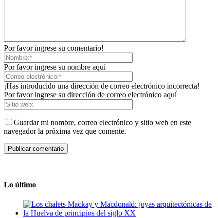
Por favor ingrese su comentario!
Por favor ingrese su nombre aquí
¡Has introducido una dirección de correo electrónico incorrecta!
Por favor ingrese su dirección de correo electrónico aquí
Guardar mi nombre, correo electrónico y sitio web en este
navegador la próxima vez que comente.
Lo último