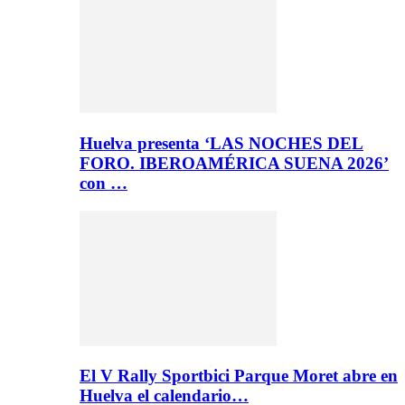
Huelva presenta ‘LAS NOCHES DEL
FORO. IBEROAMÉRICA SUENA 2026’
con …
El V Rally Sportbici Parque Moret abre en
Huelva el calendario…