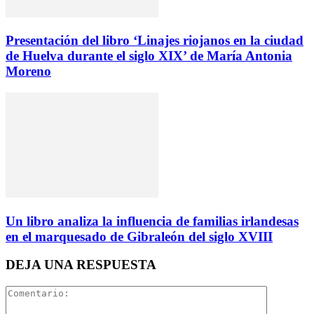
Presentación del libro ‘Linajes riojanos en la ciudad
de Huelva durante el siglo XIX’ de María Antonia
Moreno
Un libro analiza la influencia de familias irlandesas
en el marquesado de Gibraleón del siglo XVIII
DEJA UNA RESPUESTA