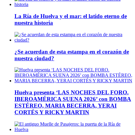
La Ría de Huelva y el mar: el latido eterno de
nuestra historia
¿Se acuerdan de esta estampa en el corazón de
nuestra ciudad?
Huelva presenta ‘LAS NOCHES DEL FORO.
IBEROAMÉRICA SUENA 2026’ con BOMBA
ESTÉREO, MARIA BECERRA, YERAI
CORTÉS Y RICKY MARTIN