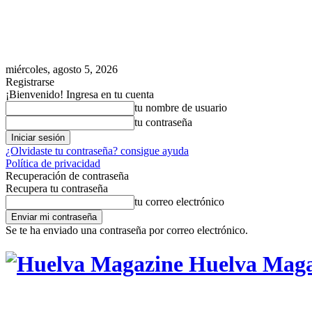
miércoles, agosto 5, 2026
Registrarse
¡Bienvenido! Ingresa en tu cuenta
tu nombre de usuario
tu contraseña
¿Olvidaste tu contraseña? consigue ayuda
Política de privacidad
Recuperación de contraseña
Recupera tu contraseña
tu correo electrónico
Se te ha enviado una contraseña por correo electrónico.
Huelva Maga