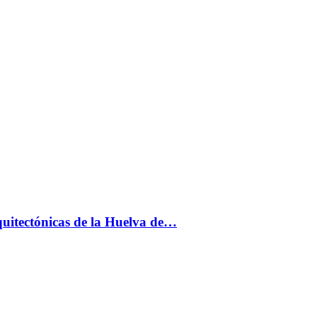
uitectónicas de la Huelva de…