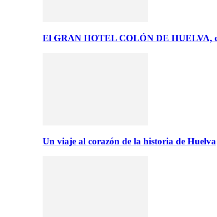
El GRAN HOTEL COLÓN DE HUELVA, el 
Un viaje al corazón de la historia de Huelva