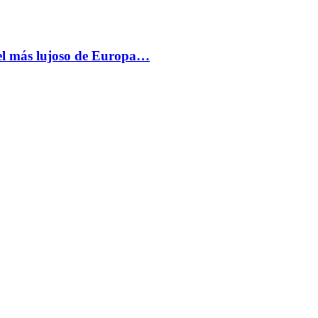
más lujoso de Europa…