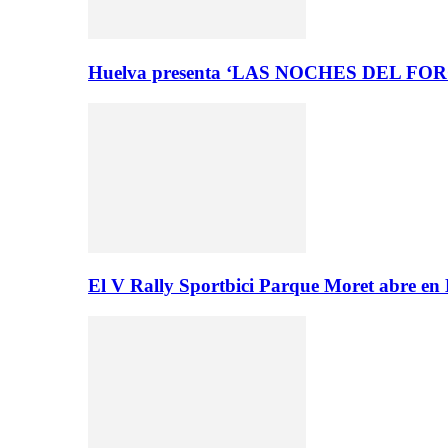
Huelva presenta ‘LAS NOCHES DEL FO
El V Rally Sportbici Parque Moret abre en