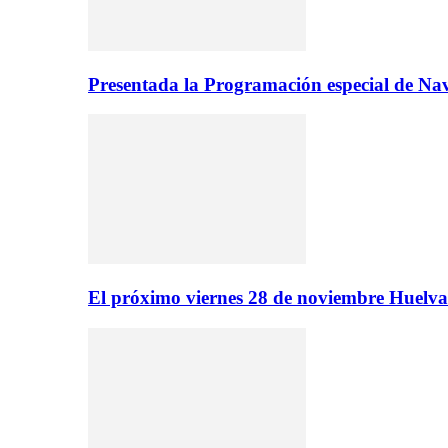
Presentada la Programación especial de N
El próximo viernes 28 de noviembre Huelva