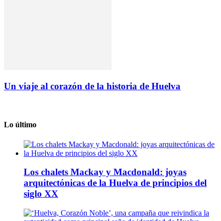
Un viaje al corazón de la historia de Huelva
Lo último
Los chalets Mackay y Macdonald: joyas
arquitectónicas de la Huelva de principios del
siglo XX