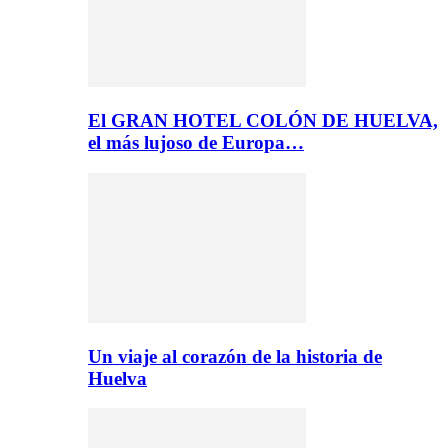
El GRAN HOTEL COLÓN DE HUELVA,
el más lujoso de Europa…
Un viaje al corazón de la historia de
Huelva