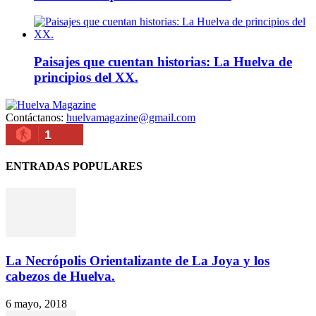
Paisajes que cuentan historias: La Huelva de
principios del XX.
Contáctanos:
huelvamagazine@gmail.com
1
ENTRADAS POPULARES
La Necrópolis Orientalizante de La Joya y los
cabezos de Huelva.
6 mayo, 2018