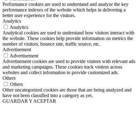
Performance cookies are used to understand and analyze the key
performance indexes of the website which helps in delivering a
better user experience for the visitors.
Analytics
Analytics
Analytical cookies are used to understand how visitors interact with
the website. These cookies help provide information on metrics the
number of visitors, bounce rate, traffic source, etc.
Advertisement
Advertisement
Advertisement cookies are used to provide visitors with relevant ads
and marketing campaigns. These cookies track visitors across
websites and collect information to provide customized ads.
Others
Others
Other uncategorized cookies are those that are being analyzed and
have not been classified into a category as yet.
GUARDAR Y ACEPTAR