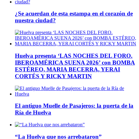
¿Se acuerdan de esta estampa en el corazón de
nuestra ciudad?
Huelva presenta ‘LAS NOCHES DEL FORO.
IBEROAMÉRICA SUENA 2026’ con BOMBA
ESTÉREO, MARIA BECERRA, YERAI
CORTÉS Y RICKY MARTIN
El antiguo Muelle de Pasajeros: la puerta de la
Ría de Huelva
“La Huelva que nos arrebataron”