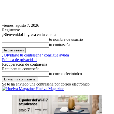
viernes, agosto 7, 2026
Registrarse
¡Bienvenido! Ingresa en tu cuenta
tu nombre de usuario
tu contraseña
¿Olvidaste tu contraseña? consigue ayuda
Política de privacidad
Recuperación de contraseña
Recupera tu contraseña
tu correo electrónico
Se te ha enviado una contraseña por correo electrónico.
Huelva Magazine