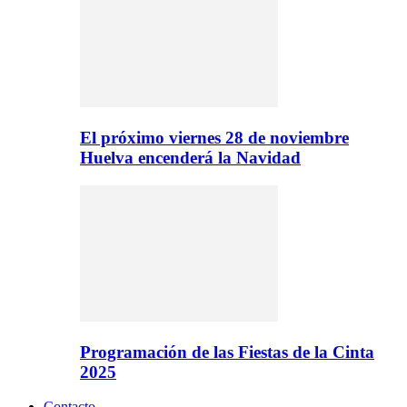
El próximo viernes 28 de noviembre
Huelva encenderá la Navidad
Programación de las Fiestas de la Cinta
2025
Contacto