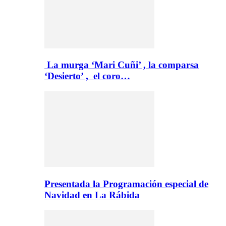
La murga ‘Mari Cuñi’ , la comparsa
‘Desierto’ , el coro…
Presentada la Programación especial de
Navidad en La Rábida