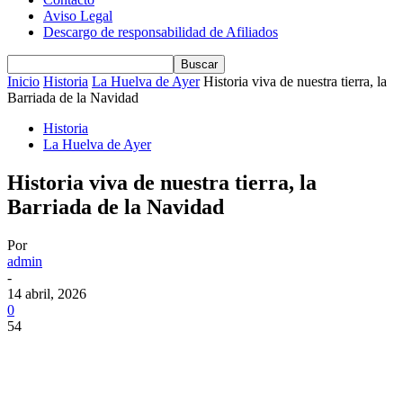
Aviso Legal
Descargo de responsabilidad de Afiliados
Inicio
Historia
La Huelva de Ayer
Historia viva de nuestra tierra, la
Barriada de la Navidad
Historia
La Huelva de Ayer
Historia viva de nuestra tierra, la
Barriada de la Navidad
Por
admin
-
14 abril, 2026
0
54