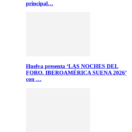
principal…
Huelva presenta ‘LAS NOCHES DEL
FORO. IBEROAMÉRICA SUENA 2026’
con …