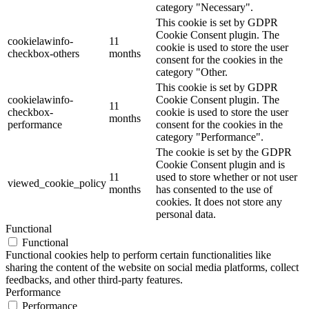
category "Necessary".
This cookie is set by GDPR
Cookie Consent plugin. The
cookielawinfo-
11
cookie is used to store the user
checkbox-others
months
consent for the cookies in the
category "Other.
This cookie is set by GDPR
cookielawinfo-
Cookie Consent plugin. The
11
checkbox-
cookie is used to store the user
months
performance
consent for the cookies in the
category "Performance".
The cookie is set by the GDPR
Cookie Consent plugin and is
11
used to store whether or not user
viewed_cookie_policy
months
has consented to the use of
cookies. It does not store any
personal data.
Functional
Functional
Functional cookies help to perform certain functionalities like
sharing the content of the website on social media platforms, collect
feedbacks, and other third-party features.
Performance
Performance