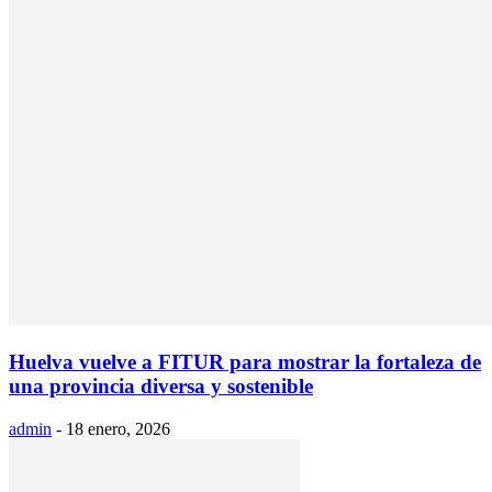
Huelva vuelve a FITUR para mostrar la fortaleza de
una provincia diversa y sostenible
admin
-
18 enero, 2026