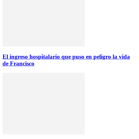
El ingreso hospitalario que puso en peligro la vida
de Francisco