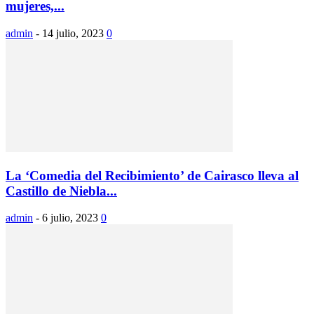
mujeres,...
admin
-
14 julio, 2023
0
La ‘Comedia del Recibimiento’ de Cairasco lleva al
Castillo de Niebla...
admin
-
6 julio, 2023
0