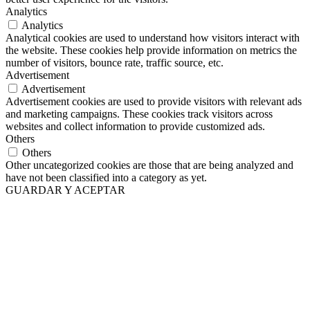
Analytics
Analytics
Analytical cookies are used to understand how visitors interact with
the website. These cookies help provide information on metrics the
number of visitors, bounce rate, traffic source, etc.
Advertisement
Advertisement
Advertisement cookies are used to provide visitors with relevant ads
and marketing campaigns. These cookies track visitors across
websites and collect information to provide customized ads.
Others
Others
Other uncategorized cookies are those that are being analyzed and
have not been classified into a category as yet.
GUARDAR Y ACEPTAR