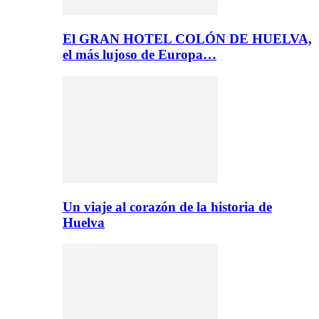
El GRAN HOTEL COLÓN DE HUELVA,
el más lujoso de Europa…
Un viaje al corazón de la historia de
Huelva