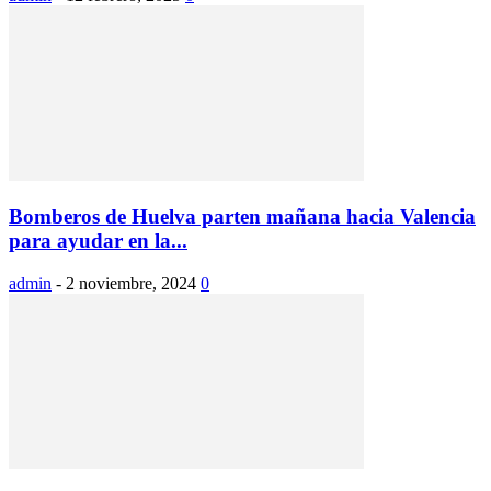
Bomberos de Huelva parten mañana hacia Valencia
para ayudar en la...
admin
-
2 noviembre, 2024
0