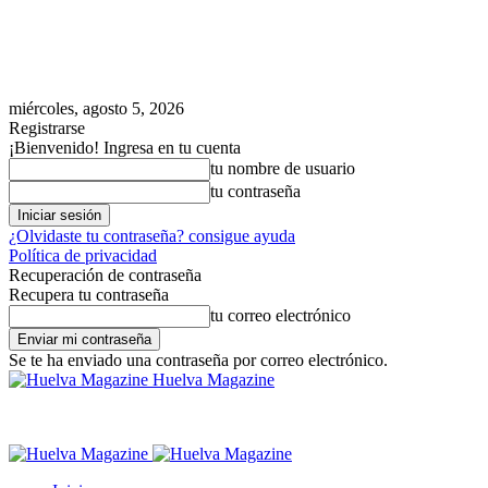
miércoles, agosto 5, 2026
Registrarse
¡Bienvenido! Ingresa en tu cuenta
tu nombre de usuario
tu contraseña
¿Olvidaste tu contraseña? consigue ayuda
Política de privacidad
Recuperación de contraseña
Recupera tu contraseña
tu correo electrónico
Se te ha enviado una contraseña por correo electrónico.
Huelva Magazine