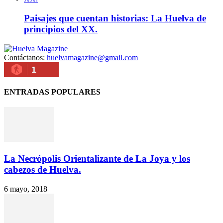
Paisajes que cuentan historias: La Huelva de
principios del XX.
Contáctanos:
huelvamagazine@gmail.com
1
ENTRADAS POPULARES
La Necrópolis Orientalizante de La Joya y los
cabezos de Huelva.
6 mayo, 2018