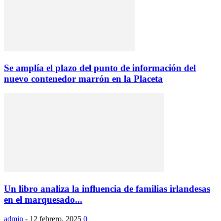
Se amplía el plazo del punto de información del
nuevo contenedor marrón en la Placeta
Un libro analiza la influencia de familias irlandesas
en el marquesado...
admin
-
12 febrero, 2025
0