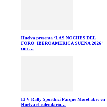
Huelva presenta ‘LAS NOCHES DEL
FORO. IBEROAMÉRICA SUENA 2026’
con …
El V Rally Sportbici Parque Moret abre en
Huelva el calendario…