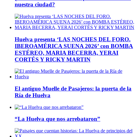
nuestra ciudad?
Huelva presenta ‘LAS NOCHES DEL FORO.
IBEROAMÉRICA SUENA 2026’ con BOMBA
ESTÉREO, MARIA BECERRA, YERAI
CORTÉS Y RICKY MARTIN
El antiguo Muelle de Pasajeros: la puerta de la
Ría de Huelva
“La Huelva que nos arrebataron”