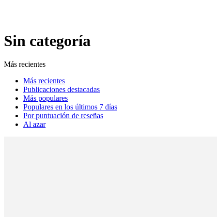
Sin categoría
Más recientes
Más recientes
Publicaciones destacadas
Más populares
Populares en los últimos 7 días
Por puntuación de reseñas
Al azar