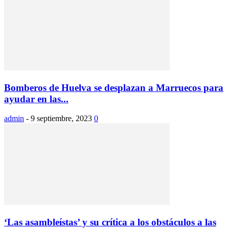
Bomberos de Huelva se desplazan a Marruecos para
ayudar en las...
admin
-
9 septiembre, 2023
0
‘Las asambleístas’ y su crítica a los obstáculos a las