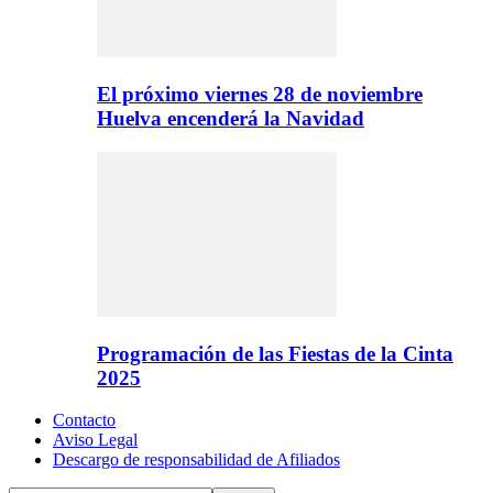
El próximo viernes 28 de noviembre
Huelva encenderá la Navidad
Programación de las Fiestas de la Cinta
2025
Contacto
Aviso Legal
Descargo de responsabilidad de Afiliados