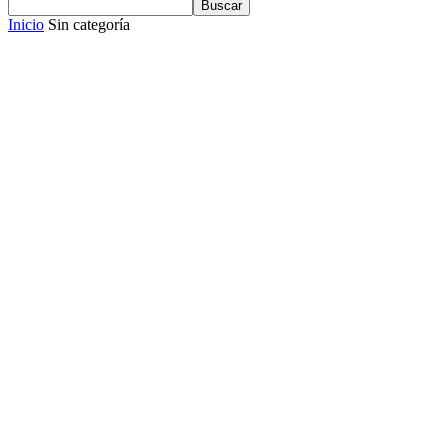
Inicio
Sin categoría