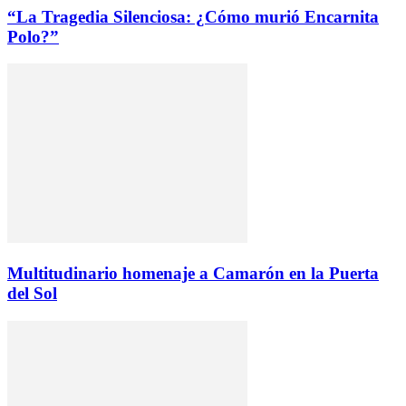
“La Tragedia Silenciosa: ¿Cómo murió Encarnita
Polo?”
Multitudinario homenaje a Camarón en la Puerta
del Sol