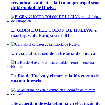
reivindica la autenticidad como principal seña
de identidad de Huelva
El GRAN HOTEL COLÓN DE HUELVA, el
más lujoso de Europa en 1883
Un viaje al corazón de la historia de Huelva
La Ría de Huelva y el mar: el latido eterno de
nuestra historia
¿Se acuerdan de esta estampa en el corazón de