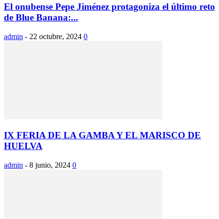
El onubense Pepe Jiménez protagoniza el último reto
de Blue Banana:...
admin
-
22 octubre, 2024
0
IX FERIA DE LA GAMBA Y EL MARISCO DE
HUELVA
admin
-
8 junio, 2024
0