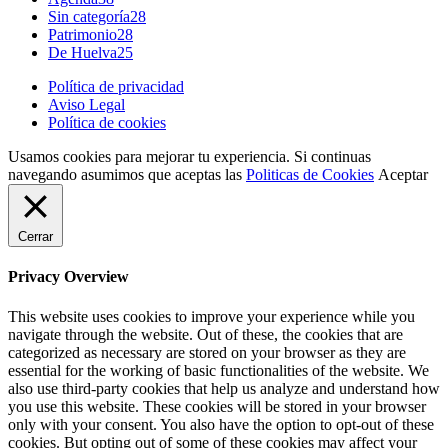
Sin categoría
28
Patrimonio
28
De Huelva
25
Política de privacidad
Aviso Legal
Política de cookies
Usamos cookies para mejorar tu experiencia. Si continuas
navegando asumimos que aceptas las
Politicas de Cookies
Aceptar
Cerrar
Privacy Overview
This website uses cookies to improve your experience while you
navigate through the website. Out of these, the cookies that are
categorized as necessary are stored on your browser as they are
essential for the working of basic functionalities of the website. We
also use third-party cookies that help us analyze and understand how
you use this website. These cookies will be stored in your browser
only with your consent. You also have the option to opt-out of these
cookies. But opting out of some of these cookies may affect your