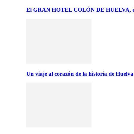
El GRAN HOTEL COLÓN DE HUELVA, el 
Un viaje al corazón de la historia de Huelva