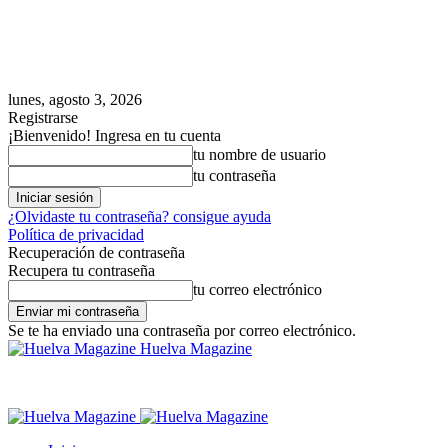
lunes, agosto 3, 2026
Registrarse
¡Bienvenido! Ingresa en tu cuenta
tu nombre de usuario
tu contraseña
¿Olvidaste tu contraseña? consigue ayuda
Política de privacidad
Recuperación de contraseña
Recupera tu contraseña
tu correo electrónico
Se te ha enviado una contraseña por correo electrónico.
Huelva Magazine