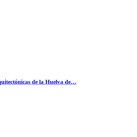
uitectónicas de la Huelva de…