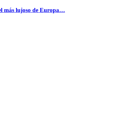
más lujoso de Europa…