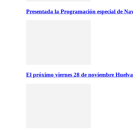
Presentada la Programación especial de N
El próximo viernes 28 de noviembre Huelva