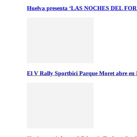
Huelva presenta ‘LAS NOCHES DEL FO
El V Rally Sportbici Parque Moret abre en