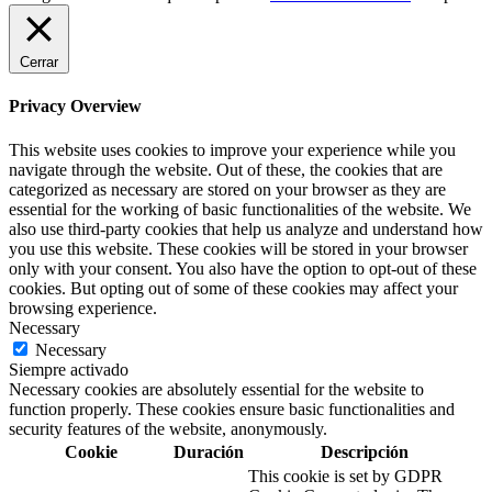
Cerrar
Privacy Overview
This website uses cookies to improve your experience while you
navigate through the website. Out of these, the cookies that are
categorized as necessary are stored on your browser as they are
essential for the working of basic functionalities of the website. We
also use third-party cookies that help us analyze and understand how
you use this website. These cookies will be stored in your browser
only with your consent. You also have the option to opt-out of these
cookies. But opting out of some of these cookies may affect your
browsing experience.
Necessary
Necessary
Siempre activado
Necessary cookies are absolutely essential for the website to
function properly. These cookies ensure basic functionalities and
security features of the website, anonymously.
Cookie
Duración
Descripción
This cookie is set by GDPR