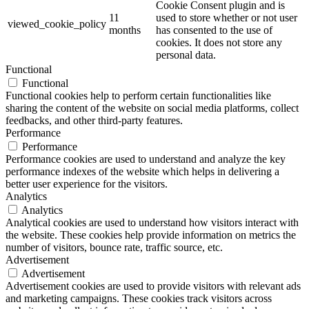
Cookie Consent plugin and is
11
used to store whether or not user
viewed_cookie_policy
months
has consented to the use of
cookies. It does not store any
personal data.
Functional
Functional
Functional cookies help to perform certain functionalities like
sharing the content of the website on social media platforms, collect
feedbacks, and other third-party features.
Performance
Performance
Performance cookies are used to understand and analyze the key
performance indexes of the website which helps in delivering a
better user experience for the visitors.
Analytics
Analytics
Analytical cookies are used to understand how visitors interact with
the website. These cookies help provide information on metrics the
number of visitors, bounce rate, traffic source, etc.
Advertisement
Advertisement
Advertisement cookies are used to provide visitors with relevant ads
and marketing campaigns. These cookies track visitors across