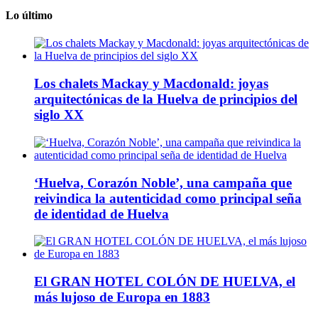
Lo último
Los chalets Mackay y Macdonald: joyas
arquitectónicas de la Huelva de principios del
siglo XX
‘Huelva, Corazón Noble’, una campaña que
reivindica la autenticidad como principal seña
de identidad de Huelva
El GRAN HOTEL COLÓN DE HUELVA, el
más lujoso de Europa en 1883