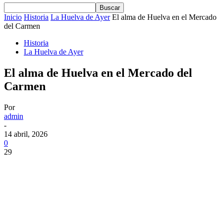
Inicio
Historia
La Huelva de Ayer
El alma de Huelva en el Mercado
del Carmen
Historia
La Huelva de Ayer
El alma de Huelva en el Mercado del
Carmen
Por
admin
-
14 abril, 2026
0
29