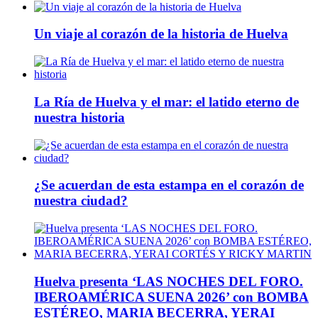
Un viaje al corazón de la historia de Huelva
La Ría de Huelva y el mar: el latido eterno de
nuestra historia
¿Se acuerdan de esta estampa en el corazón de
nuestra ciudad?
Huelva presenta ‘LAS NOCHES DEL FORO.
IBEROAMÉRICA SUENA 2026’ con BOMBA
ESTÉREO, MARIA BECERRA, YERAI