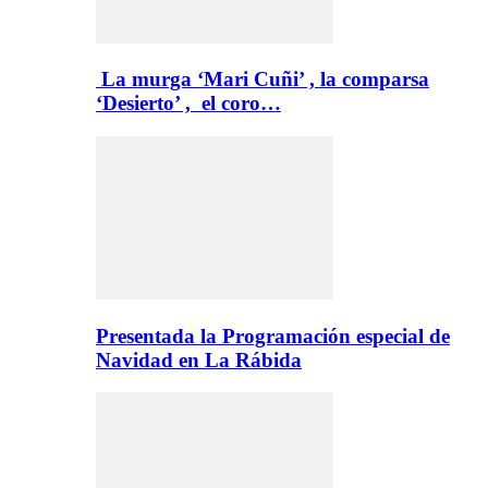
La murga ‘Mari Cuñi’ , la comparsa
‘Desierto’ , el coro…
Presentada la Programación especial de
Navidad en La Rábida