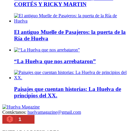
CORTÉS Y RICKY MARTIN
El antiguo Muelle de Pasajeros: la puerta de la
Ría de Huelva
“La Huelva que nos arrebataron”
Paisajes que cuentan historias: La Huelva de
principios del XX.
Contáctanos:
huelvamagazine@gmail.com
1