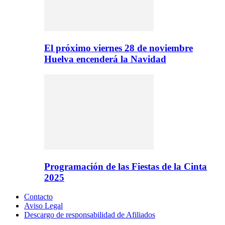
El próximo viernes 28 de noviembre
Huelva encenderá la Navidad
Programación de las Fiestas de la Cinta
2025
Contacto
Aviso Legal
Descargo de responsabilidad de Afiliados