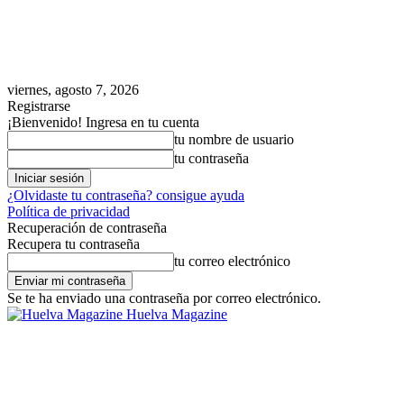
viernes, agosto 7, 2026
Registrarse
¡Bienvenido! Ingresa en tu cuenta
tu nombre de usuario
tu contraseña
¿Olvidaste tu contraseña? consigue ayuda
Política de privacidad
Recuperación de contraseña
Recupera tu contraseña
tu correo electrónico
Se te ha enviado una contraseña por correo electrónico.
Huelva Magazine