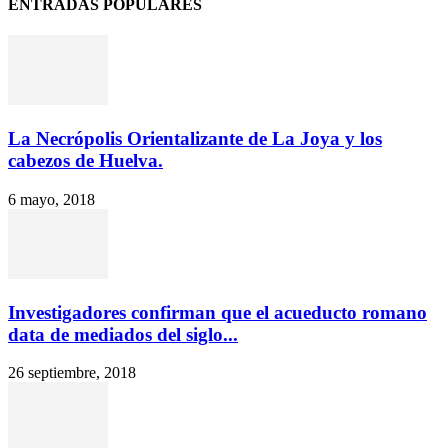
ENTRADAS POPULARES
La Necrópolis Orientalizante de La Joya y los
cabezos de Huelva.
6 mayo, 2018
Investigadores confirman que el acueducto romano
data de mediados del siglo...
26 septiembre, 2018