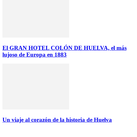
El GRAN HOTEL COLÓN DE HUELVA, el más
lujoso de Europa en 1883
Un viaje al corazón de la historia de Huelva