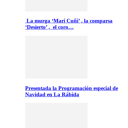
La murga ‘Mari Cuñi’ , la comparsa
‘Desierto’ , el coro…
Presentada la Programación especial de
Navidad en La Rábida