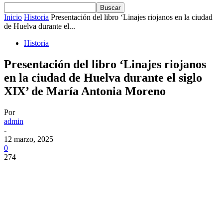
Inicio
Historia
Presentación del libro ‘Linajes riojanos en la ciudad
de Huelva durante el...
Historia
Presentación del libro ‘Linajes riojanos
en la ciudad de Huelva durante el siglo
XIX’ de María Antonia Moreno
Por
admin
-
12 marzo, 2025
0
274