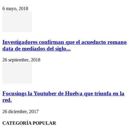
6 mayo, 2018
Investigadores confirman que el acueducto romano
data de mediados del siglo...
26 septiembre, 2018
Focusings la Youtuber de Huelva que triunfa en la
red.
26 diciembre, 2017
CATEGORÍA POPULAR