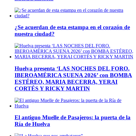
¿Se acuerdan de esta estampa en el corazón de
nuestra ciudad?
Huelva presenta ‘LAS NOCHES DEL FORO.
IBEROAMÉRICA SUENA 2026’ con BOMBA
ESTÉREO, MARIA BECERRA, YERAI
CORTÉS Y RICKY MARTIN
El antiguo Muelle de Pasajeros: la puerta de la
Ría de Huelva