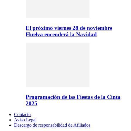
El próximo viernes 28 de noviembre
Huelva encenderá la Navidad
Programación de las Fiestas de la Cinta
2025
Contacto
Aviso Legal
Descargo de responsabilidad de Afiliados