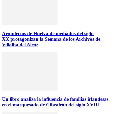
Arquitectos de Huelva de mediados del siglo
XX protagonizan la Semana de los Archivos de
Villalba del Alcor
Un libro analiza la influencia de familias irlandesas
en el marquesado de Gibraleón del siglo XVIII