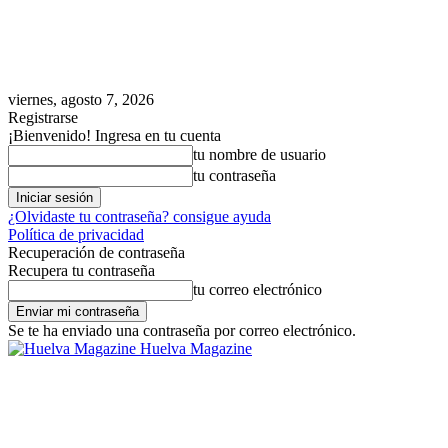
viernes, agosto 7, 2026
Registrarse
¡Bienvenido! Ingresa en tu cuenta
tu nombre de usuario
tu contraseña
¿Olvidaste tu contraseña? consigue ayuda
Política de privacidad
Recuperación de contraseña
Recupera tu contraseña
tu correo electrónico
Se te ha enviado una contraseña por correo electrónico.
Huelva Magazine