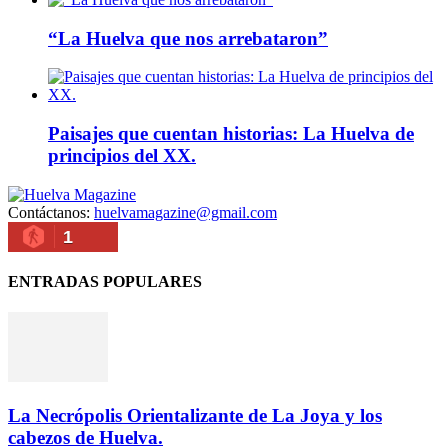
“La Huelva que nos arrebataron”
Paisajes que cuentan historias: La Huelva de
principios del XX.
Contáctanos:
huelvamagazine@gmail.com
1
ENTRADAS POPULARES
La Necrópolis Orientalizante de La Joya y los
cabezos de Huelva.