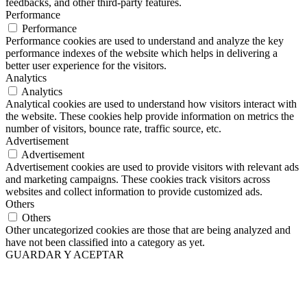
feedbacks, and other third-party features.
Performance
Performance
Performance cookies are used to understand and analyze the key
performance indexes of the website which helps in delivering a
better user experience for the visitors.
Analytics
Analytics
Analytical cookies are used to understand how visitors interact with
the website. These cookies help provide information on metrics the
number of visitors, bounce rate, traffic source, etc.
Advertisement
Advertisement
Advertisement cookies are used to provide visitors with relevant ads
and marketing campaigns. These cookies track visitors across
websites and collect information to provide customized ads.
Others
Others
Other uncategorized cookies are those that are being analyzed and
have not been classified into a category as yet.
GUARDAR Y ACEPTAR