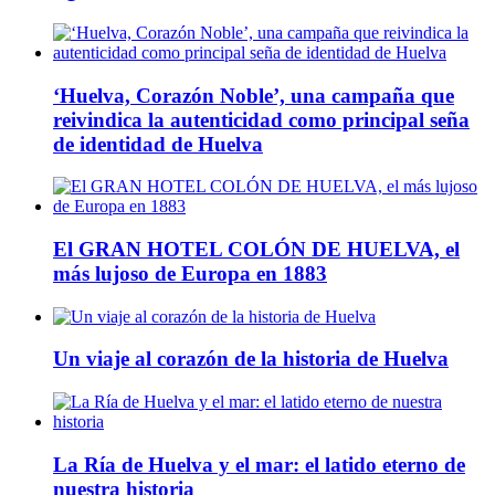
‘Huelva, Corazón Noble’, una campaña que
reivindica la autenticidad como principal seña
de identidad de Huelva
El GRAN HOTEL COLÓN DE HUELVA, el
más lujoso de Europa en 1883
Un viaje al corazón de la historia de Huelva
La Ría de Huelva y el mar: el latido eterno de
nuestra historia