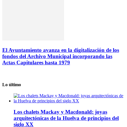
El Ayuntamiento avanza en la digitalización de los
fondos del Archivo Municipal incorporando las
Actas Capitulares hasta 1979
Lo último
Los chalets Mackay y Macdonald: joyas
arquitectónicas de la Huelva de principios del
siglo XX