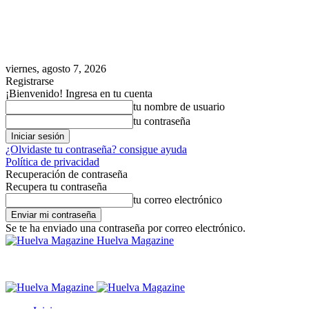
viernes, agosto 7, 2026
Registrarse
¡Bienvenido! Ingresa en tu cuenta
tu nombre de usuario
tu contraseña
¿Olvidaste tu contraseña? consigue ayuda
Política de privacidad
Recuperación de contraseña
Recupera tu contraseña
tu correo electrónico
Se te ha enviado una contraseña por correo electrónico.
Huelva Magazine