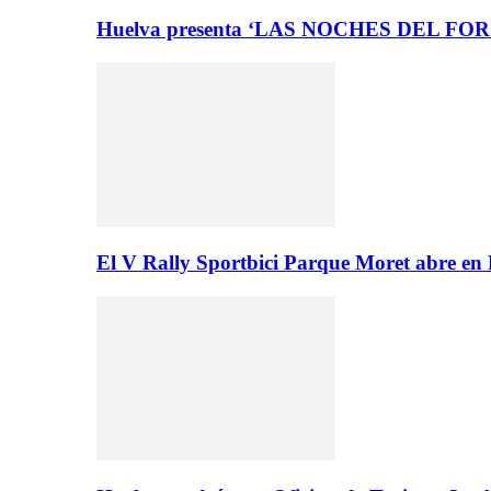
Huelva presenta ‘LAS NOCHES DEL FO
El V Rally Sportbici Parque Moret abre en