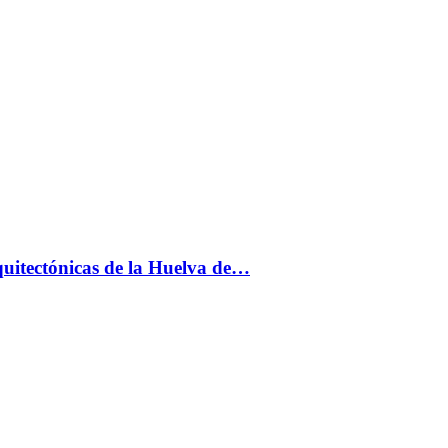
uitectónicas de la Huelva de…