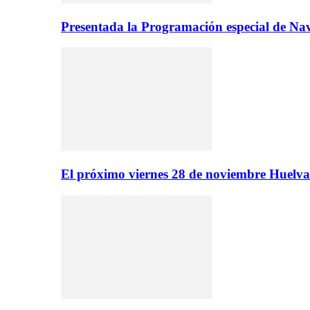
Presentada la Programación especial de N
El próximo viernes 28 de noviembre Huelva