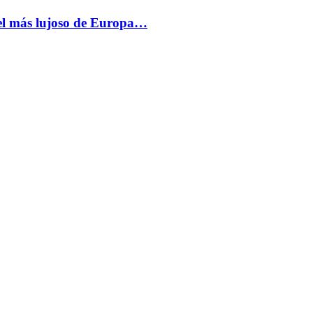
más lujoso de Europa…