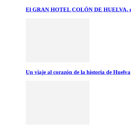
El GRAN HOTEL COLÓN DE HUELVA, el 
Un viaje al corazón de la historia de Huelva