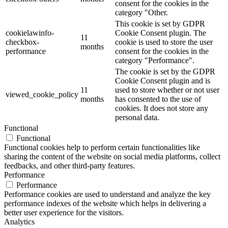
consent for the cookies in the
category "Other.
This cookie is set by GDPR
cookielawinfo-
Cookie Consent plugin. The
11
checkbox-
cookie is used to store the user
months
performance
consent for the cookies in the
category "Performance".
The cookie is set by the GDPR
Cookie Consent plugin and is
11
used to store whether or not user
viewed_cookie_policy
months
has consented to the use of
cookies. It does not store any
personal data.
Functional
Functional
Functional cookies help to perform certain functionalities like
sharing the content of the website on social media platforms, collect
feedbacks, and other third-party features.
Performance
Performance
Performance cookies are used to understand and analyze the key
performance indexes of the website which helps in delivering a
better user experience for the visitors.
Analytics