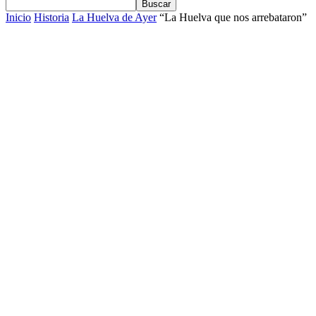
Inicio
Historia
La Huelva de Ayer
“La Huelva que nos arrebataron”