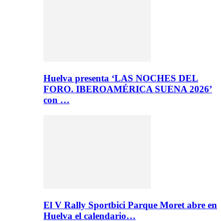
Huelva presenta ‘LAS NOCHES DEL
FORO. IBEROAMÉRICA SUENA 2026’
con …
El V Rally Sportbici Parque Moret abre en
Huelva el calendario…