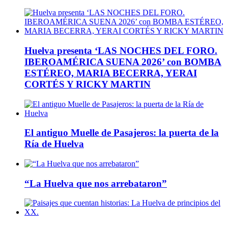
Huelva presenta ‘LAS NOCHES DEL FORO.
IBEROAMÉRICA SUENA 2026’ con BOMBA
ESTÉREO, MARIA BECERRA, YERAI
CORTÉS Y RICKY MARTIN
El antiguo Muelle de Pasajeros: la puerta de la
Ría de Huelva
“La Huelva que nos arrebataron”