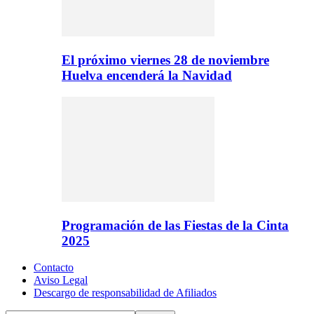
El próximo viernes 28 de noviembre
Huelva encenderá la Navidad
Programación de las Fiestas de la Cinta
2025
Contacto
Aviso Legal
Descargo de responsabilidad de Afiliados