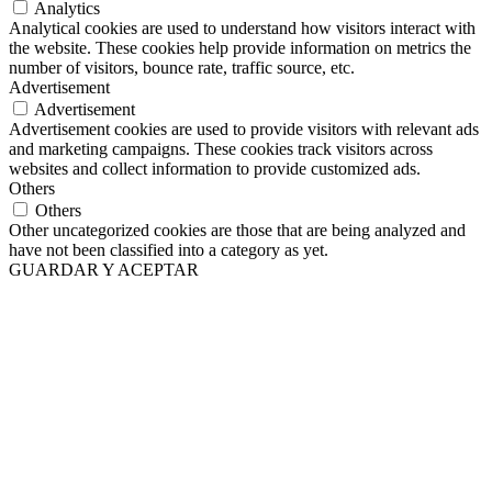
Analytics
Analytical cookies are used to understand how visitors interact with
the website. These cookies help provide information on metrics the
number of visitors, bounce rate, traffic source, etc.
Advertisement
Advertisement
Advertisement cookies are used to provide visitors with relevant ads
and marketing campaigns. These cookies track visitors across
websites and collect information to provide customized ads.
Others
Others
Other uncategorized cookies are those that are being analyzed and
have not been classified into a category as yet.
GUARDAR Y ACEPTAR