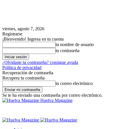
viernes, agosto 7, 2026
Registrarse
¡Bienvenido! Ingresa en tu cuenta
tu nombre de usuario
tu contraseña
¿Olvidaste tu contraseña? consigue ayuda
Política de privacidad
Recuperación de contraseña
Recupera tu contraseña
tu correo electrónico
Se te ha enviado una contraseña por correo electrónico.
Huelva Magazine