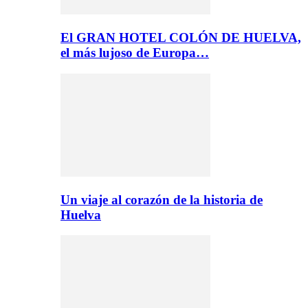
El GRAN HOTEL COLÓN DE HUELVA,
el más lujoso de Europa…
Un viaje al corazón de la historia de
Huelva