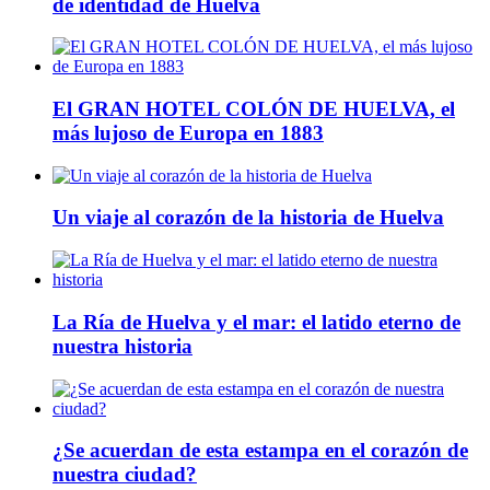
de identidad de Huelva
El GRAN HOTEL COLÓN DE HUELVA, el
más lujoso de Europa en 1883
Un viaje al corazón de la historia de Huelva
La Ría de Huelva y el mar: el latido eterno de
nuestra historia
¿Se acuerdan de esta estampa en el corazón de
nuestra ciudad?