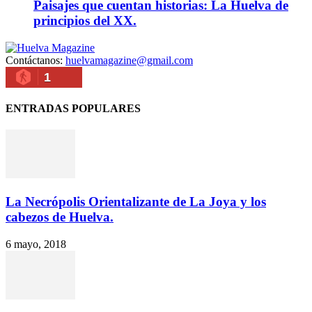
Paisajes que cuentan historias: La Huelva de
principios del XX.
Contáctanos:
huelvamagazine@gmail.com
1
ENTRADAS POPULARES
La Necrópolis Orientalizante de La Joya y los
cabezos de Huelva.
6 mayo, 2018