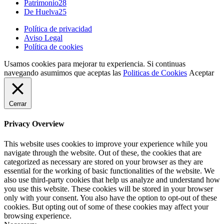
Patrimonio
28
De Huelva
25
Política de privacidad
Aviso Legal
Política de cookies
Usamos cookies para mejorar tu experiencia. Si continuas
navegando asumimos que aceptas las
Politicas de Cookies
Aceptar
Cerrar
Privacy Overview
This website uses cookies to improve your experience while you
navigate through the website. Out of these, the cookies that are
categorized as necessary are stored on your browser as they are
essential for the working of basic functionalities of the website. We
also use third-party cookies that help us analyze and understand how
you use this website. These cookies will be stored in your browser
only with your consent. You also have the option to opt-out of these
cookies. But opting out of some of these cookies may affect your
browsing experience.