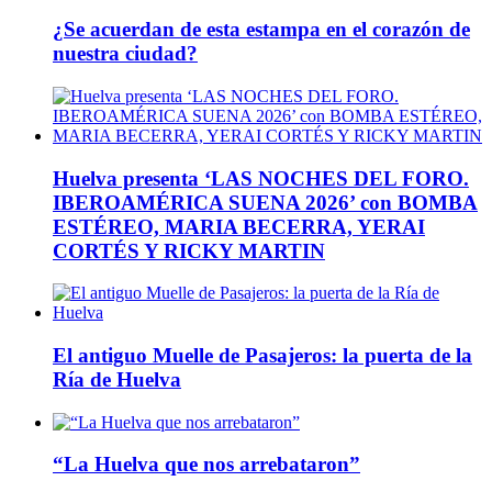
¿Se acuerdan de esta estampa en el corazón de
nuestra ciudad?
Huelva presenta ‘LAS NOCHES DEL FORO.
IBEROAMÉRICA SUENA 2026’ con BOMBA
ESTÉREO, MARIA BECERRA, YERAI
CORTÉS Y RICKY MARTIN
El antiguo Muelle de Pasajeros: la puerta de la
Ría de Huelva
“La Huelva que nos arrebataron”