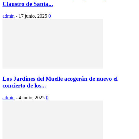
Claustro de Santa...
admin
-
17 junio, 2025
0
Los Jardines del Muelle acogerán de nuevo el
concierto de los...
admin
-
4 junio, 2025
0