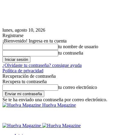
lunes, agosto 10, 2026
Registrarse
¡Bienvenido! Ingresa en tu cuenta
tu nombre de usuario
tu contraseña
¿Olvidaste tu contraseña? consigue ayuda
Política de privacidad
Recuperación de contraseña
Recupera tu contraseña
tu correo electrónico
Se te ha enviado una contraseña por correo electrónico.
Huelva Magazine