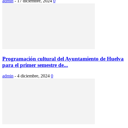
admin
-
17 diciembre, 2024
0
Programación cultural del Ayuntamiento de Huelva
para el primer semestre de...
admin
-
4 diciembre, 2024
0