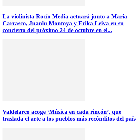
La violinista Rocío Media actuará junto a María
Carrasco, Juanlu Montoya y Erika Leiva en su
concierto del próximo 24 de octubre en el...
Valdelarco acoge ‘Música en cada rincón’, que
traslada el arte a los pueblos más recónditos del país