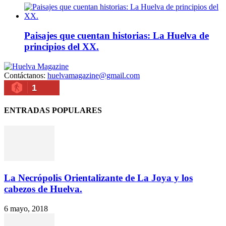
Paisajes que cuentan historias: La Huelva de
principios del XX.
Contáctanos:
huelvamagazine@gmail.com
1
ENTRADAS POPULARES
La Necrópolis Orientalizante de La Joya y los
cabezos de Huelva.
6 mayo, 2018