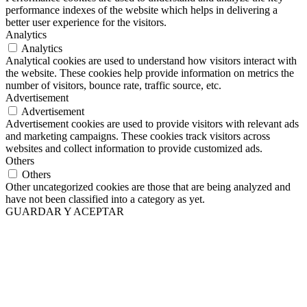
performance indexes of the website which helps in delivering a
better user experience for the visitors.
Analytics
Analytics
Analytical cookies are used to understand how visitors interact with
the website. These cookies help provide information on metrics the
number of visitors, bounce rate, traffic source, etc.
Advertisement
Advertisement
Advertisement cookies are used to provide visitors with relevant ads
and marketing campaigns. These cookies track visitors across
websites and collect information to provide customized ads.
Others
Others
Other uncategorized cookies are those that are being analyzed and
have not been classified into a category as yet.
GUARDAR Y ACEPTAR