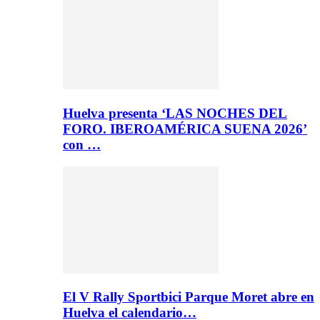
Huelva presenta ‘LAS NOCHES DEL
FORO. IBEROAMÉRICA SUENA 2026’
con …
El V Rally Sportbici Parque Moret abre en
Huelva el calendario…