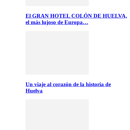
El GRAN HOTEL COLÓN DE HUELVA,
el más lujoso de Europa…
Un viaje al corazón de la historia de
Huelva