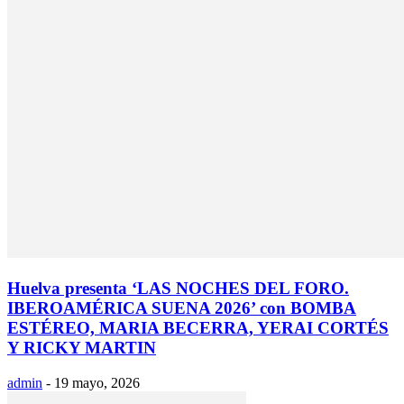
Huelva presenta ‘LAS NOCHES DEL FORO.
IBEROAMÉRICA SUENA 2026’ con BOMBA
ESTÉREO, MARIA BECERRA, YERAI CORTÉS
Y RICKY MARTIN
admin
-
19 mayo, 2026