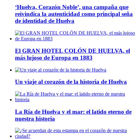
‘Huelva, Corazón Noble’, una campaña que
reivindica la autenticidad como principal seña
de identidad de Huelva
El GRAN HOTEL COLÓN DE HUELVA, el
más lujoso de Europa en 1883
Un viaje al corazón de la historia de Huelva
La Ría de Huelva y el mar: el latido eterno de
nuestra historia