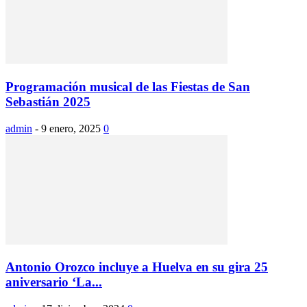
Programación musical de las Fiestas de San
Sebastián 2025
admin
-
9 enero, 2025
0
Antonio Orozco incluye a Huelva en su gira 25
aniversario ‘La...