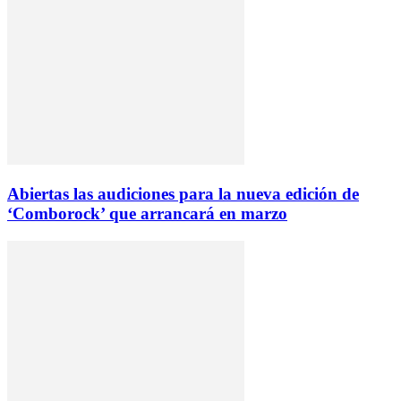
Abiertas las audiciones para la nueva edición de
‘Comborock’ que arrancará en marzo