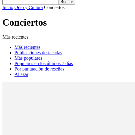
Inicio
Ocio y Cultura
Conciertos
Conciertos
Más recientes
Más recientes
Publicaciones destacadas
Más populares
Populares en los últimos 7 días
Por puntuación de reseñas
Al azar