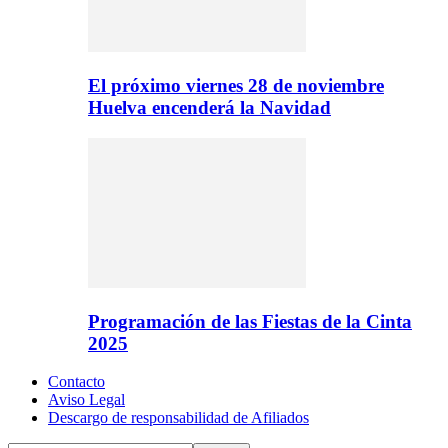
El próximo viernes 28 de noviembre
Huelva encenderá la Navidad
Programación de las Fiestas de la Cinta
2025
Contacto
Aviso Legal
Descargo de responsabilidad de Afiliados