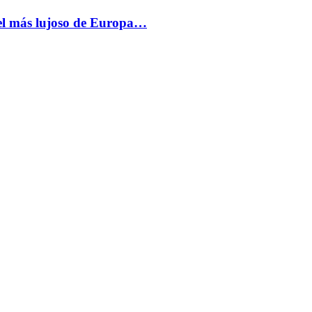
más lujoso de Europa…