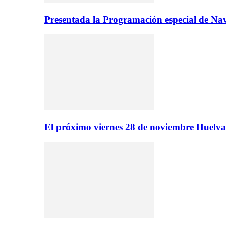
Presentada la Programación especial de N
El próximo viernes 28 de noviembre Huelva