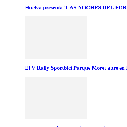
Huelva presenta ‘LAS NOCHES DEL FO
El V Rally Sportbici Parque Moret abre en