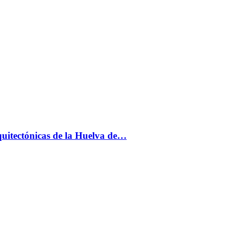
uitectónicas de la Huelva de…