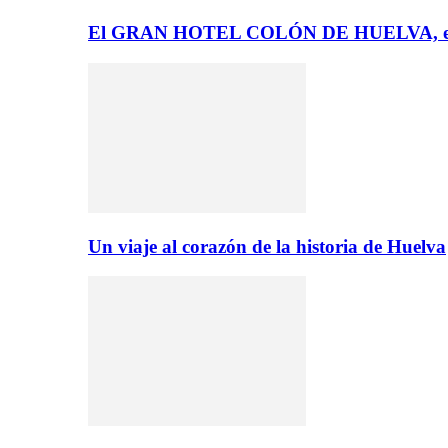
El GRAN HOTEL COLÓN DE HUELVA, el 
Un viaje al corazón de la historia de Huelva