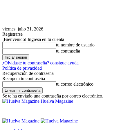
viernes, julio 31, 2026
Registrarse
¡Bienvenido! Ingresa en tu cuenta
tu nombre de usuario
tu contraseña
¿Olvidaste tu contraseña? consigue ayuda
Política de privacidad
Recuperación de contraseña
Recupera tu contraseña
tu correo electrónico
Se te ha enviado una contraseña por correo electrónico.
Huelva Magazine