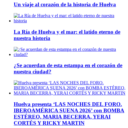
Un viaje al corazón de la historia de Huelva
La Ría de Huelva y el mar: el latido eterno de
nuestra historia
¿Se acuerdan de esta estampa en el corazón de
nuestra ciudad?
Huelva presenta ‘LAS NOCHES DEL FORO.
IBEROAMÉRICA SUENA 2026’ con BOMBA
ESTÉREO, MARIA BECERRA, YERAI
CORTÉS Y RICKY MARTIN