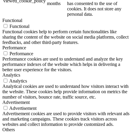
viewed_cookie_policy
months
has consented to the use of
cookies. It does not store any
personal data.
Functional
Functional
Functional cookies help to perform certain functionalities like
sharing the content of the website on social media platforms, collect
feedbacks, and other third-party features.
Performance
Performance
Performance cookies are used to understand and analyze the key
performance indexes of the website which helps in delivering a
better user experience for the visitors.
Analytics
Analytics
Analytical cookies are used to understand how visitors interact with
the website. These cookies help provide information on metrics the
number of visitors, bounce rate, traffic source, etc.
Advertisement
Advertisement
Advertisement cookies are used to provide visitors with relevant ads
and marketing campaigns. These cookies track visitors across
websites and collect information to provide customized ads.
Others