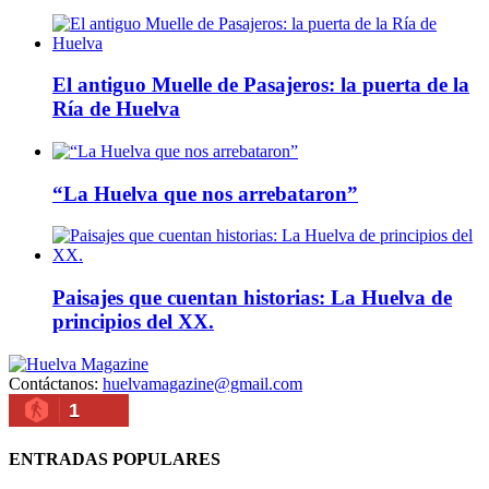
El antiguo Muelle de Pasajeros: la puerta de la
Ría de Huelva
“La Huelva que nos arrebataron”
Paisajes que cuentan historias: La Huelva de
principios del XX.
Contáctanos:
huelvamagazine@gmail.com
1
ENTRADAS POPULARES