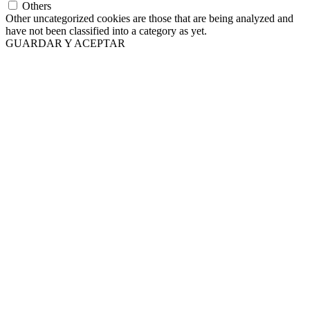
Others
Other uncategorized cookies are those that are being analyzed and
have not been classified into a category as yet.
GUARDAR Y ACEPTAR