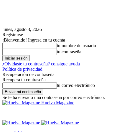
lunes, agosto 3, 2026
Registrarse
¡Bienvenido! Ingresa en tu cuenta
tu nombre de usuario
tu contraseña
¿Olvidaste tu contraseña? consigue ayuda
Política de privacidad
Recuperación de contraseña
Recupera tu contraseña
tu correo electrónico
Se te ha enviado una contraseña por correo electrónico.
Huelva Magazine