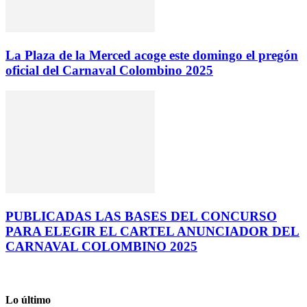
La Plaza de la Merced acoge este domingo el pregón
oficial del Carnaval Colombino 2025
PUBLICADAS LAS BASES DEL CONCURSO
PARA ELEGIR EL CARTEL ANUNCIADOR DEL
CARNAVAL COLOMBINO 2025
Lo último