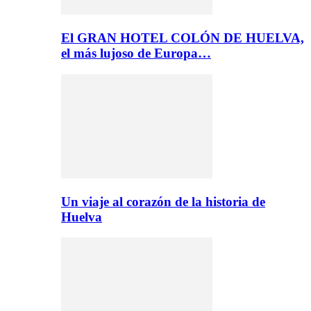
El GRAN HOTEL COLÓN DE HUELVA,
el más lujoso de Europa…
Un viaje al corazón de la historia de
Huelva