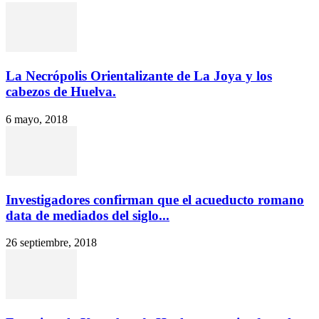
La Necrópolis Orientalizante de La Joya y los
cabezos de Huelva.
6 mayo, 2018
Investigadores confirman que el acueducto romano
data de mediados del siglo...
26 septiembre, 2018