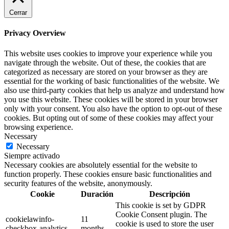
Cerrar
Privacy Overview
This website uses cookies to improve your experience while you
navigate through the website. Out of these, the cookies that are
categorized as necessary are stored on your browser as they are
essential for the working of basic functionalities of the website. We
also use third-party cookies that help us analyze and understand how
you use this website. These cookies will be stored in your browser
only with your consent. You also have the option to opt-out of these
cookies. But opting out of some of these cookies may affect your
browsing experience.
Necessary
Necessary
Siempre activado
Necessary cookies are absolutely essential for the website to
function properly. These cookies ensure basic functionalities and
security features of the website, anonymously.
Cookie
Duración
Descripción
This cookie is set by GDPR
Cookie Consent plugin. The
cookielawinfo-
11
cookie is used to store the user
checkbox-analytics
months