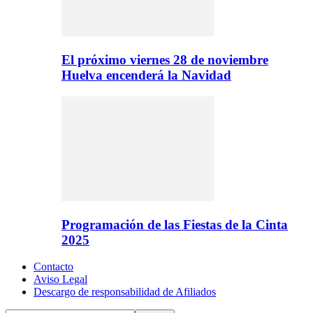
El próximo viernes 28 de noviembre
Huelva encenderá la Navidad
Programación de las Fiestas de la Cinta
2025
Contacto
Aviso Legal
Descargo de responsabilidad de Afiliados