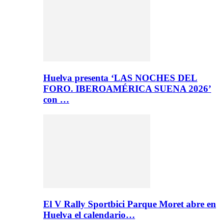
Huelva presenta ‘LAS NOCHES DEL
FORO. IBEROAMÉRICA SUENA 2026’
con …
El V Rally Sportbici Parque Moret abre en
Huelva el calendario…