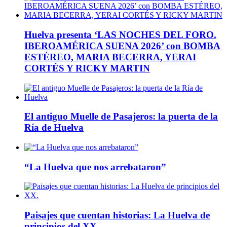
Huelva presenta ‘LAS NOCHES DEL FORO.
IBEROAMÉRICA SUENA 2026’ con BOMBA
ESTÉREO, MARIA BECERRA, YERAI
CORTÉS Y RICKY MARTIN
El antiguo Muelle de Pasajeros: la puerta de la
Ría de Huelva
“La Huelva que nos arrebataron”
Paisajes que cuentan historias: La Huelva de
principios del XX.