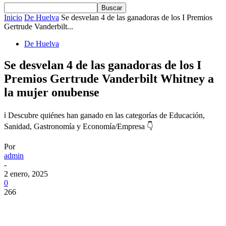
Inicio
De Huelva
Se desvelan 4 de las ganadoras de los I Premios
Gertrude Vanderbilt...
De Huelva
Se desvelan 4 de las ganadoras de los I
Premios Gertrude Vanderbilt Whitney a
la mujer onubense
ℹ️ Descubre quiénes han ganado en las categorías de Educación,
Sanidad, Gastronomía y Economía/Empresa 👇
Por
admin
-
2 enero, 2025
0
266