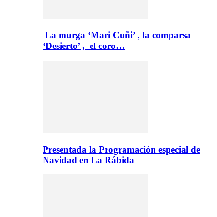
La murga ‘Mari Cuñi’ , la comparsa
‘Desierto’ , el coro…
Presentada la Programación especial de
Navidad en La Rábida