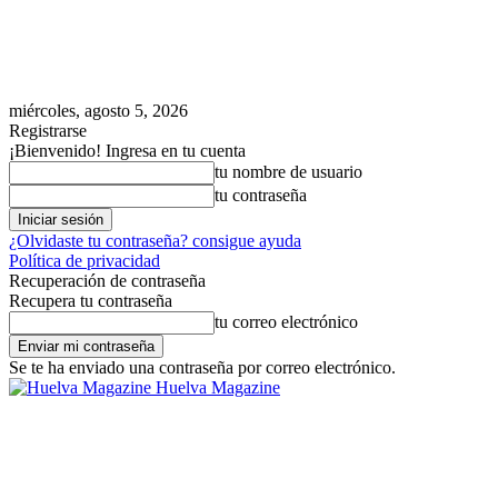
miércoles, agosto 5, 2026
Registrarse
¡Bienvenido! Ingresa en tu cuenta
tu nombre de usuario
tu contraseña
¿Olvidaste tu contraseña? consigue ayuda
Política de privacidad
Recuperación de contraseña
Recupera tu contraseña
tu correo electrónico
Se te ha enviado una contraseña por correo electrónico.
Huelva Magazine