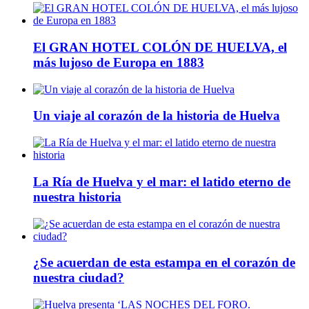
El GRAN HOTEL COLÓN DE HUELVA, el
más lujoso de Europa en 1883
Un viaje al corazón de la historia de Huelva
La Ría de Huelva y el mar: el latido eterno de
nuestra historia
¿Se acuerdan de esta estampa en el corazón de
nuestra ciudad?