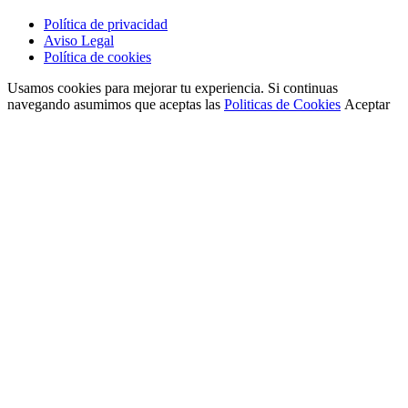
Política de privacidad
Aviso Legal
Política de cookies
Usamos cookies para mejorar tu experiencia. Si continuas
navegando asumimos que aceptas las
Politicas de Cookies
Aceptar