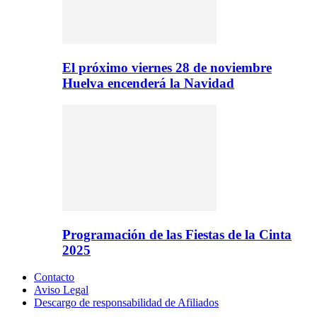
El próximo viernes 28 de noviembre
Huelva encenderá la Navidad
Programación de las Fiestas de la Cinta
2025
Contacto
Aviso Legal
Descargo de responsabilidad de Afiliados