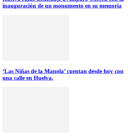
inauguración de un monumento en su memoria
‘Las Niñas de la Manola’ cuentan desde hoy con
una calle en Huelva.