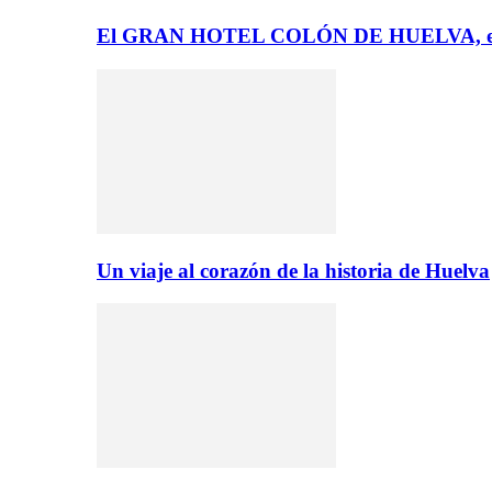
El GRAN HOTEL COLÓN DE HUELVA, el 
Un viaje al corazón de la historia de Huelva