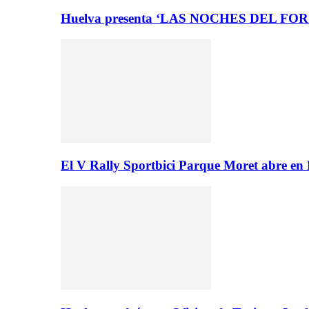
Huelva presenta ‘LAS NOCHES DEL FO
El V Rally Sportbici Parque Moret abre en