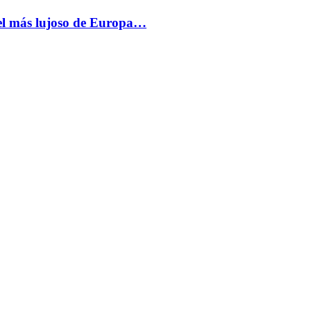
más lujoso de Europa…