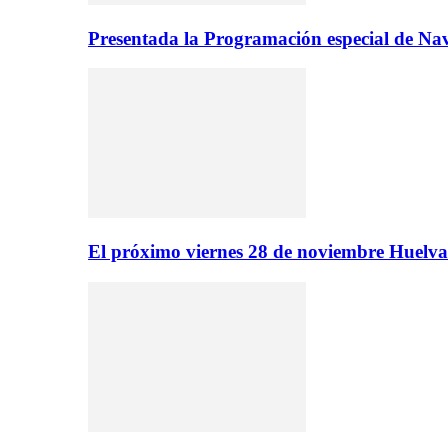
Presentada la Programación especial de N
El próximo viernes 28 de noviembre Huelva