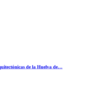
uitectónicas de la Huelva de…