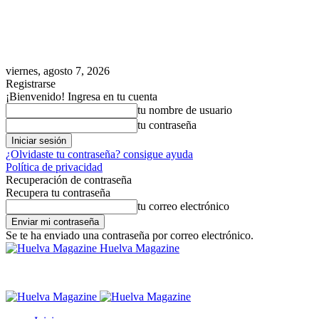
viernes, agosto 7, 2026
Registrarse
¡Bienvenido! Ingresa en tu cuenta
tu nombre de usuario
tu contraseña
¿Olvidaste tu contraseña? consigue ayuda
Política de privacidad
Recuperación de contraseña
Recupera tu contraseña
tu correo electrónico
Se te ha enviado una contraseña por correo electrónico.
Huelva Magazine