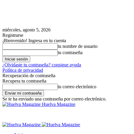
miércoles, agosto 5, 2026
Registrarse
¡Bienvenido! Ingresa en tu cuenta
tu nombre de usuario
tu contraseña
¿Olvidaste tu contraseña? consigue ayuda
Política de privacidad
Recuperación de contraseña
Recupera tu contraseña
tu correo electrónico
Se te ha enviado una contraseña por correo electrónico.
Huelva Magazine