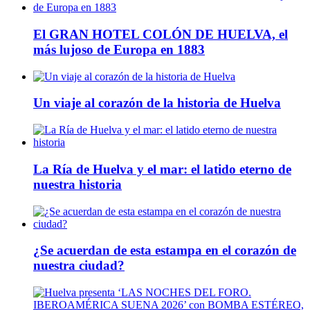
El GRAN HOTEL COLÓN DE HUELVA, el
más lujoso de Europa en 1883
Un viaje al corazón de la historia de Huelva
La Ría de Huelva y el mar: el latido eterno de
nuestra historia
¿Se acuerdan de esta estampa en el corazón de
nuestra ciudad?