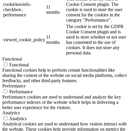
cookielawinfo-
Cookie Consent plugin. The
11
checkbox-
cookie is used to store the user
months
performance
consent for the cookies in the
category "Performance".
The cookie is set by the GDPR
Cookie Consent plugin and is
11
used to store whether or not user
viewed_cookie_policy
months
has consented to the use of
cookies. It does not store any
personal data.
Functional
Functional
Functional cookies help to perform certain functionalities like
sharing the content of the website on social media platforms, collect
feedbacks, and other third-party features.
Performance
Performance
Performance cookies are used to understand and analyze the key
performance indexes of the website which helps in delivering a
better user experience for the visitors.
Analytics
Analytics
Analytical cookies are used to understand how visitors interact with
the website. These cookies help provide information on metrics the