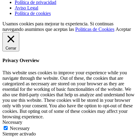
Política de privacidad
Aviso Legal
Política de cookies
Usamos cookies para mejorar tu experiencia. Si continuas
navegando asumimos que aceptas las
Politicas de Cookies
Aceptar
Cerrar
Privacy Overview
This website uses cookies to improve your experience while you
navigate through the website. Out of these, the cookies that are
categorized as necessary are stored on your browser as they are
essential for the working of basic functionalities of the website. We
also use third-party cookies that help us analyze and understand how
you use this website. These cookies will be stored in your browser
only with your consent. You also have the option to opt-out of these
cookies. But opting out of some of these cookies may affect your
browsing experience.
Necessary
Necessary
Siempre activado