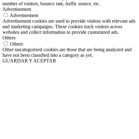
number of visitors, bounce rate, traffic source, etc.
Advertisement
Advertisement
Advertisement cookies are used to provide visitors with relevant ads
and marketing campaigns. These cookies track visitors across
websites and collect information to provide customized ads.
Others
Others
Other uncategorized cookies are those that are being analyzed and
have not been classified into a category as yet.
GUARDAR Y ACEPTAR