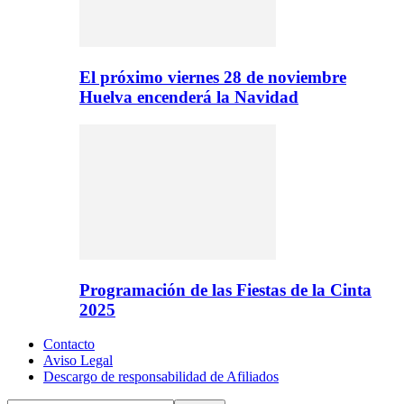
El próximo viernes 28 de noviembre
Huelva encenderá la Navidad
Programación de las Fiestas de la Cinta
2025
Contacto
Aviso Legal
Descargo de responsabilidad de Afiliados