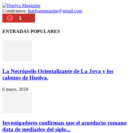
Contáctanos:
huelvamagazine@gmail.com
1
ENTRADAS POPULARES
La Necrópolis Orientalizante de La Joya y los
cabezos de Huelva.
6 mayo, 2018
Investigadores confirman que el acueducto romano
data de mediados del siglo...