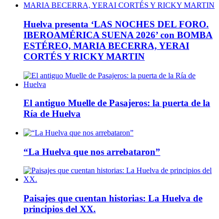
Huelva presenta ‘LAS NOCHES DEL FORO.
IBEROAMÉRICA SUENA 2026’ con BOMBA
ESTÉREO, MARIA BECERRA, YERAI
CORTÉS Y RICKY MARTIN
El antiguo Muelle de Pasajeros: la puerta de la
Ría de Huelva
“La Huelva que nos arrebataron”
Paisajes que cuentan historias: La Huelva de
principios del XX.