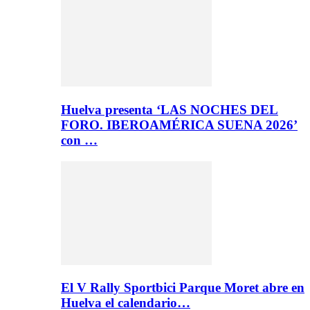
Huelva presenta ‘LAS NOCHES DEL
FORO. IBEROAMÉRICA SUENA 2026’
con …
El V Rally Sportbici Parque Moret abre en
Huelva el calendario…