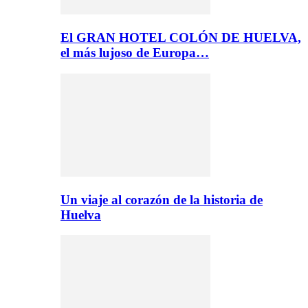
El GRAN HOTEL COLÓN DE HUELVA,
el más lujoso de Europa…
Un viaje al corazón de la historia de
Huelva