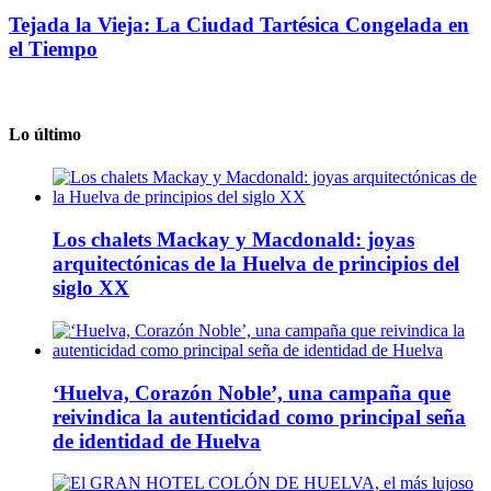
Tejada la Vieja: La Ciudad Tartésica Congelada en
el Tiempo
Lo último
Los chalets Mackay y Macdonald: joyas
arquitectónicas de la Huelva de principios del
siglo XX
‘Huelva, Corazón Noble’, una campaña que
reivindica la autenticidad como principal seña
de identidad de Huelva