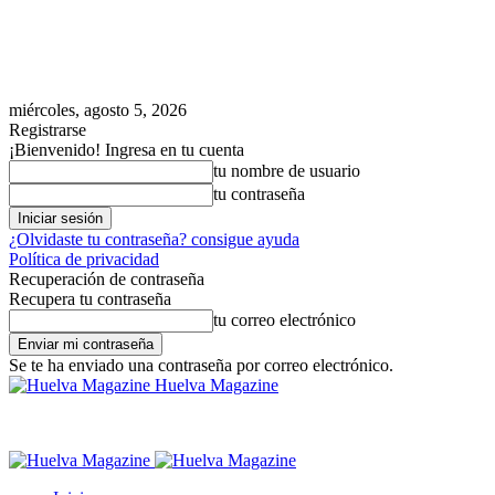
miércoles, agosto 5, 2026
Registrarse
¡Bienvenido! Ingresa en tu cuenta
tu nombre de usuario
tu contraseña
¿Olvidaste tu contraseña? consigue ayuda
Política de privacidad
Recuperación de contraseña
Recupera tu contraseña
tu correo electrónico
Se te ha enviado una contraseña por correo electrónico.
Huelva Magazine