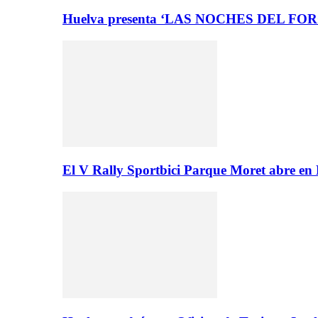
Huelva presenta ‘LAS NOCHES DEL FO
El V Rally Sportbici Parque Moret abre en