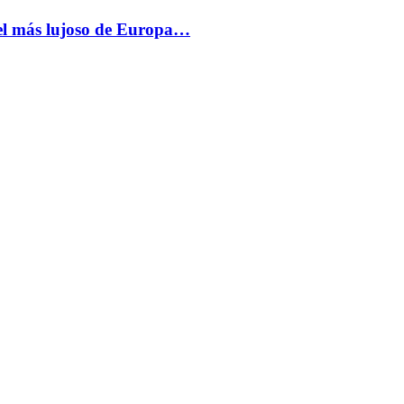
más lujoso de Europa…