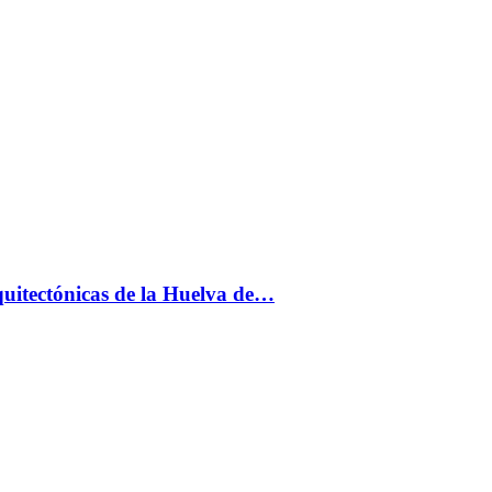
uitectónicas de la Huelva de…