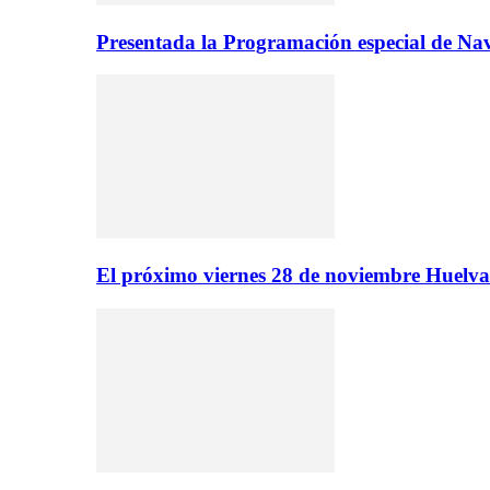
Presentada la Programación especial de N
El próximo viernes 28 de noviembre Huelva