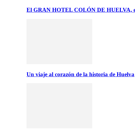
El GRAN HOTEL COLÓN DE HUELVA, el 
Un viaje al corazón de la historia de Huelva