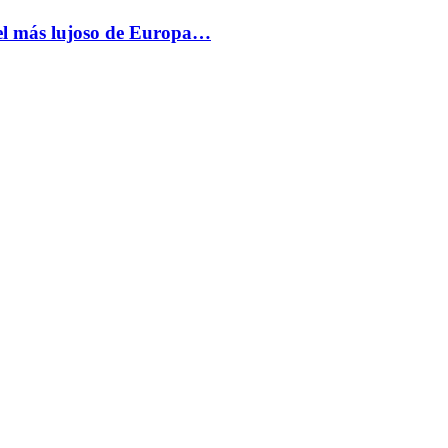
más lujoso de Europa…