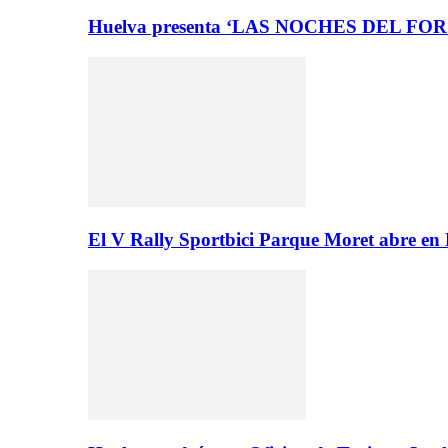
Huelva presenta ‘LAS NOCHES DEL FO
El V Rally Sportbici Parque Moret abre en