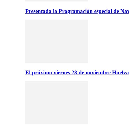
Presentada la Programación especial de N
El próximo viernes 28 de noviembre Huelva