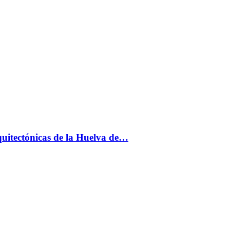
uitectónicas de la Huelva de…