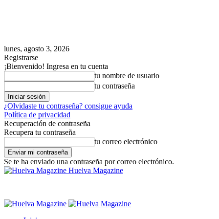
lunes, agosto 3, 2026
Registrarse
¡Bienvenido! Ingresa en tu cuenta
tu nombre de usuario
tu contraseña
¿Olvidaste tu contraseña? consigue ayuda
Política de privacidad
Recuperación de contraseña
Recupera tu contraseña
tu correo electrónico
Se te ha enviado una contraseña por correo electrónico.
Huelva Magazine