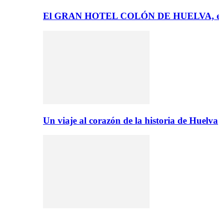
El GRAN HOTEL COLÓN DE HUELVA, el 
Un viaje al corazón de la historia de Huelva