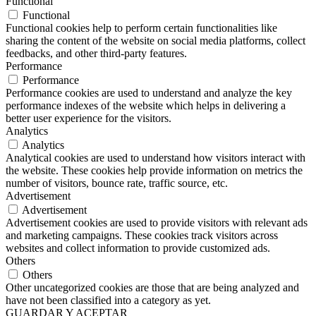
Functional
Functional
Functional cookies help to perform certain functionalities like
sharing the content of the website on social media platforms, collect
feedbacks, and other third-party features.
Performance
Performance
Performance cookies are used to understand and analyze the key
performance indexes of the website which helps in delivering a
better user experience for the visitors.
Analytics
Analytics
Analytical cookies are used to understand how visitors interact with
the website. These cookies help provide information on metrics the
number of visitors, bounce rate, traffic source, etc.
Advertisement
Advertisement
Advertisement cookies are used to provide visitors with relevant ads
and marketing campaigns. These cookies track visitors across
websites and collect information to provide customized ads.
Others
Others
Other uncategorized cookies are those that are being analyzed and
have not been classified into a category as yet.
GUARDAR Y ACEPTAR