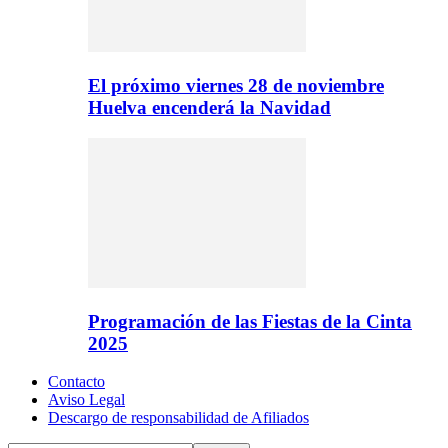
El próximo viernes 28 de noviembre
Huelva encenderá la Navidad
Programación de las Fiestas de la Cinta
2025
Contacto
Aviso Legal
Descargo de responsabilidad de Afiliados