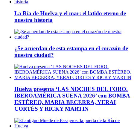
La Ría de Huelva y el mar: el latido eterno de
nuestra historia
¿Se acuerdan de esta estampa en el corazón de
nuestra ciudad?
Huelva presenta ‘LAS NOCHES DEL FORO.
IBEROAMÉRICA SUENA 2026’ con BOMBA
ESTÉREO, MARIA BECERRA, YERAI
CORTÉS Y RICKY MARTIN