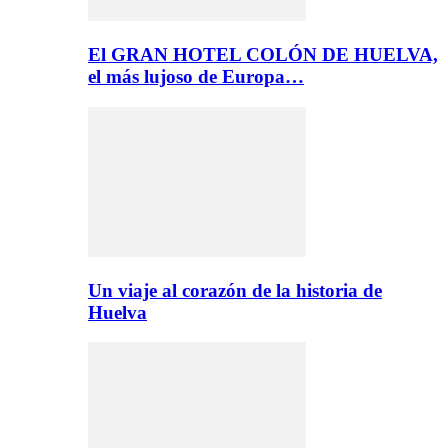
El GRAN HOTEL COLÓN DE HUELVA,
el más lujoso de Europa…
Un viaje al corazón de la historia de
Huelva