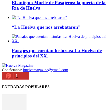
El antiguo Muelle de Pasajeros: la puerta de la
Ría de Huelva
“La Huelva que nos arrebataron”
Paisajes que cuentan historias: La Huelva de
principios del XX.
Contáctanos:
huelvamagazine@gmail.com
1
ENTRADAS POPULARES