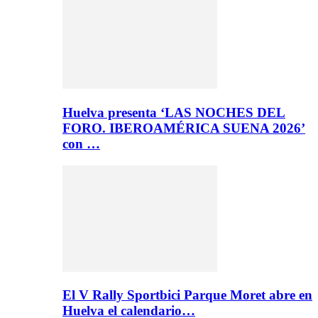
Huelva presenta ‘LAS NOCHES DEL
FORO. IBEROAMÉRICA SUENA 2026’
con …
El V Rally Sportbici Parque Moret abre en
Huelva el calendario…