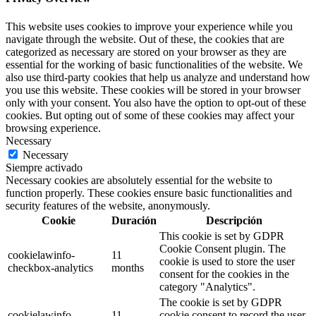
This website uses cookies to improve your experience while you
navigate through the website. Out of these, the cookies that are
categorized as necessary are stored on your browser as they are
essential for the working of basic functionalities of the website. We
also use third-party cookies that help us analyze and understand how
you use this website. These cookies will be stored in your browser
only with your consent. You also have the option to opt-out of these
cookies. But opting out of some of these cookies may affect your
browsing experience.
Necessary
Necessary
Siempre activado
Necessary cookies are absolutely essential for the website to
function properly. These cookies ensure basic functionalities and
security features of the website, anonymously.
Cookie
Duración
Descripción
This cookie is set by GDPR
Cookie Consent plugin. The
cookielawinfo-
11
cookie is used to store the user
checkbox-analytics
months
consent for the cookies in the
category "Analytics".
The cookie is set by GDPR
cookielawinfo-
11
cookie consent to record the user