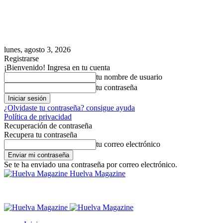
lunes, agosto 3, 2026
Registrarse
¡Bienvenido! Ingresa en tu cuenta
tu nombre de usuario
tu contraseña
¿Olvidaste tu contraseña? consigue ayuda
Política de privacidad
Recuperación de contraseña
Recupera tu contraseña
tu correo electrónico
Se te ha enviado una contraseña por correo electrónico.
Huelva Magazine