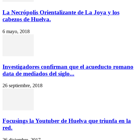
La Necrópolis Orientalizante de La Joya y los
cabezos de Huelva.
6 mayo, 2018
Investigadores confirman que el acueducto romano
data de mediados del siglo...
26 septiembre, 2018
Focusings la Youtuber de Huelva que triunfa en la
red.
26 diciembre, 2017