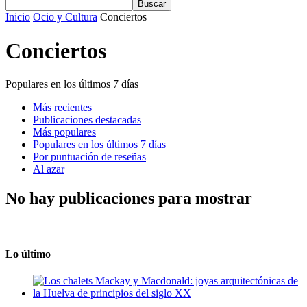
Inicio
Ocio y Cultura
Conciertos
Conciertos
Populares en los últimos 7 días
Más recientes
Publicaciones destacadas
Más populares
Populares en los últimos 7 días
Por puntuación de reseñas
Al azar
No hay publicaciones para mostrar
Lo último