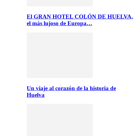
El GRAN HOTEL COLÓN DE HUELVA,
el más lujoso de Europa…
Un viaje al corazón de la historia de
Huelva