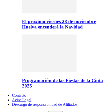
El próximo viernes 28 de noviembre
Huelva encenderá la Navidad
Programación de las Fiestas de la Cinta
2025
Contacto
Aviso Legal
Descargo de responsabilidad de Afiliados