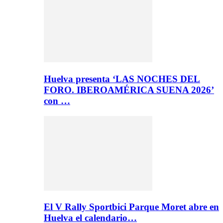
Huelva presenta ‘LAS NOCHES DEL
FORO. IBEROAMÉRICA SUENA 2026’
con …
El V Rally Sportbici Parque Moret abre en
Huelva el calendario…