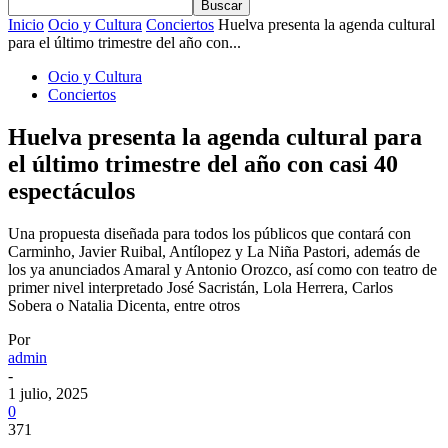
Inicio
Ocio y Cultura
Conciertos
Huelva presenta la agenda cultural
para el último trimestre del año con...
Ocio y Cultura
Conciertos
Huelva presenta la agenda cultural para
el último trimestre del año con casi 40
espectáculos
Una propuesta diseñada para todos los públicos que contará con
Carminho, Javier Ruibal, Antílopez y La Niña Pastori, además de
los ya anunciados Amaral y Antonio Orozco, así como con teatro de
primer nivel interpretado José Sacristán, Lola Herrera, Carlos
Sobera o Natalia Dicenta, entre otros
Por
admin
-
1 julio, 2025
0
371