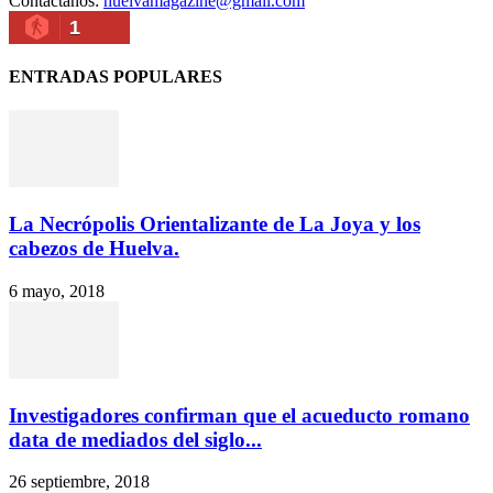
Contáctanos:
huelvamagazine@gmail.com
1
ENTRADAS POPULARES
La Necrópolis Orientalizante de La Joya y los
cabezos de Huelva.
6 mayo, 2018
Investigadores confirman que el acueducto romano
data de mediados del siglo...
26 septiembre, 2018