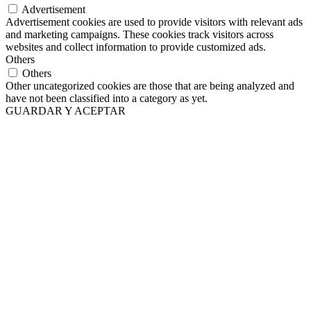
Advertisement
Advertisement cookies are used to provide visitors with relevant ads
and marketing campaigns. These cookies track visitors across
websites and collect information to provide customized ads.
Others
Others
Other uncategorized cookies are those that are being analyzed and
have not been classified into a category as yet.
GUARDAR Y ACEPTAR