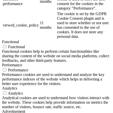
months
performance
consent for the cookies in the
category "Performance".
The cookie is set by the GDPR
Cookie Consent plugin and is
11
used to store whether or not user
viewed_cookie_policy
months
has consented to the use of
cookies. It does not store any
personal data.
Functional
Functional
Functional cookies help to perform certain functionalities like
sharing the content of the website on social media platforms, collect
feedbacks, and other third-party features.
Performance
Performance
Performance cookies are used to understand and analyze the key
performance indexes of the website which helps in delivering a
better user experience for the visitors.
Analytics
Analytics
Analytical cookies are used to understand how visitors interact with
the website. These cookies help provide information on metrics the
number of visitors, bounce rate, traffic source, etc.
Advertisement