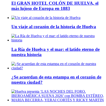
El GRAN HOTEL COLÓN DE HUELVA, el
más lujoso de Europa en 1883
Un viaje al corazón de la historia de Huelva
La Ría de Huelva y el mar: el latido eterno de
nuestra historia
¿Se acuerdan de esta estampa en el corazón de
nuestra ciudad?