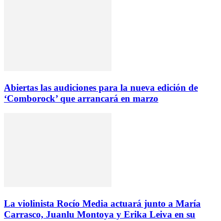
Abiertas las audiciones para la nueva edición de
‘Comborock’ que arrancará en marzo
La violinista Rocío Media actuará junto a María
Carrasco, Juanlu Montoya y Erika Leiva en su