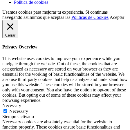
Política de cookies
Usamos cookies para mejorar tu experiencia. Si continuas
navegando asumimos que aceptas las
Politicas de Cookies
Aceptar
Cerrar
Privacy Overview
This website uses cookies to improve your experience while you
navigate through the website. Out of these, the cookies that are
categorized as necessary are stored on your browser as they are
essential for the working of basic functionalities of the website. We
also use third-party cookies that help us analyze and understand how
you use this website. These cookies will be stored in your browser
only with your consent. You also have the option to opt-out of these
cookies. But opting out of some of these cookies may affect your
browsing experience.
Necessary
Necessary
Siempre activado
Necessary cookies are absolutely essential for the website to
function properly. These cookies ensure basic functionalities and