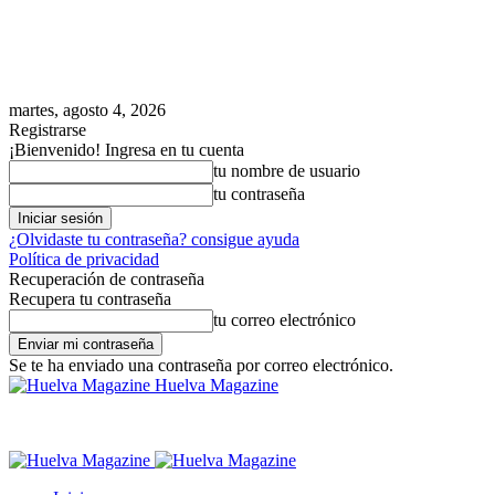
martes, agosto 4, 2026
Registrarse
¡Bienvenido! Ingresa en tu cuenta
tu nombre de usuario
tu contraseña
¿Olvidaste tu contraseña? consigue ayuda
Política de privacidad
Recuperación de contraseña
Recupera tu contraseña
tu correo electrónico
Se te ha enviado una contraseña por correo electrónico.
Huelva Magazine