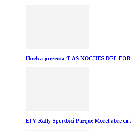
Huelva presenta ‘LAS NOCHES DEL FO
El V Rally Sportbici Parque Moret abre en