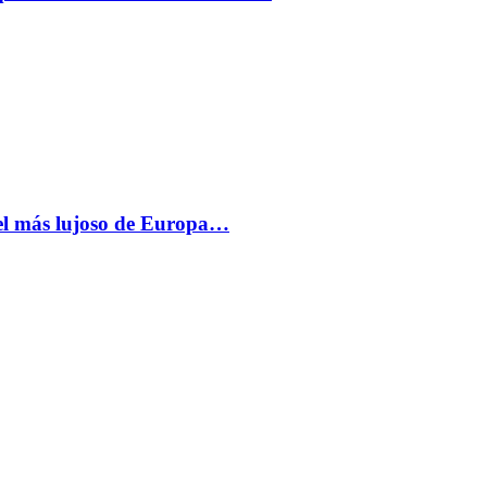
más lujoso de Europa…