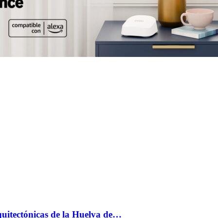
uitectónicas de la Huelva de…