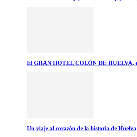
El GRAN HOTEL COLÓN DE HUELVA, el 
Un viaje al corazón de la historia de Huelva