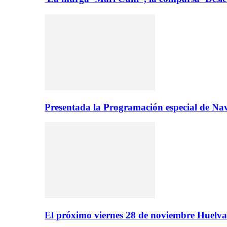
Presentada la Programación especial de N
El próximo viernes 28 de noviembre Huelva