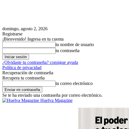
domingo, agosto 2, 2026
Registrarse
¡Bienvenido! Ingresa en tu cuenta
tu nombre de usuario
tu contraseña
¿Olvidaste tu contraseña? consigue ayuda
Política de privacidad
Recuperación de contraseña
Recupera tu contraseña
tu correo electrónico
Se te ha enviado una contraseña por correo electrónico.
Huelva Magazine