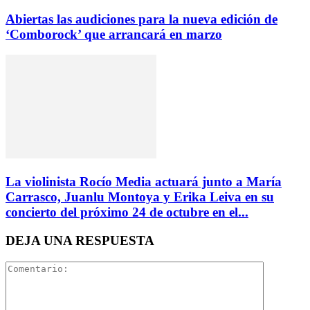
Abiertas las audiciones para la nueva edición de
‘Comborock’ que arrancará en marzo
La violinista Rocío Media actuará junto a María
Carrasco, Juanlu Montoya y Erika Leiva en su
concierto del próximo 24 de octubre en el...
DEJA UNA RESPUESTA