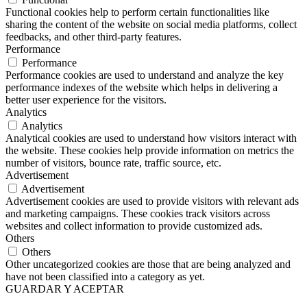
Functional cookies help to perform certain functionalities like
sharing the content of the website on social media platforms, collect
feedbacks, and other third-party features.
Performance
Performance
Performance cookies are used to understand and analyze the key
performance indexes of the website which helps in delivering a
better user experience for the visitors.
Analytics
Analytics
Analytical cookies are used to understand how visitors interact with
the website. These cookies help provide information on metrics the
number of visitors, bounce rate, traffic source, etc.
Advertisement
Advertisement
Advertisement cookies are used to provide visitors with relevant ads
and marketing campaigns. These cookies track visitors across
websites and collect information to provide customized ads.
Others
Others
Other uncategorized cookies are those that are being analyzed and
have not been classified into a category as yet.
GUARDAR Y ACEPTAR