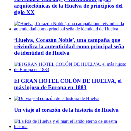
arquitectónicas de la Huelva de principios del
siglo XX
‘Huelva, Corazón Noble’, una campaña que
reivindica la autenticidad como principal seña
de identidad de Huelva
El GRAN HOTEL COLÓN DE HUELVA, el
más lujoso de Europa en 1883
Un viaje al corazón de la historia de Huelva