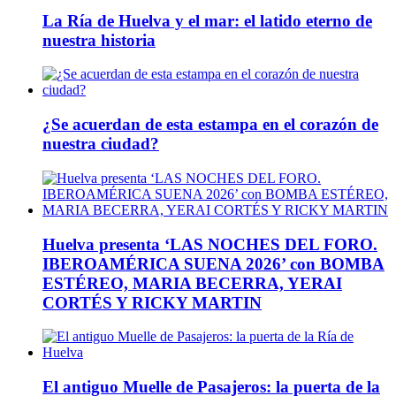
La Ría de Huelva y el mar: el latido eterno de
nuestra historia
¿Se acuerdan de esta estampa en el corazón de
nuestra ciudad?
Huelva presenta ‘LAS NOCHES DEL FORO.
IBEROAMÉRICA SUENA 2026’ con BOMBA
ESTÉREO, MARIA BECERRA, YERAI
CORTÉS Y RICKY MARTIN
El antiguo Muelle de Pasajeros: la puerta de la