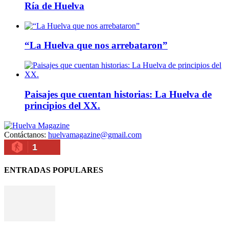
Ría de Huelva
“La Huelva que nos arrebataron”
Paisajes que cuentan historias: La Huelva de
principios del XX.
Contáctanos:
huelvamagazine@gmail.com
1
ENTRADAS POPULARES