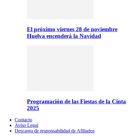
El próximo viernes 28 de noviembre
Huelva encenderá la Navidad
Programación de las Fiestas de la Cinta
2025
Contacto
Aviso Legal
Descargo de responsabilidad de Afiliados