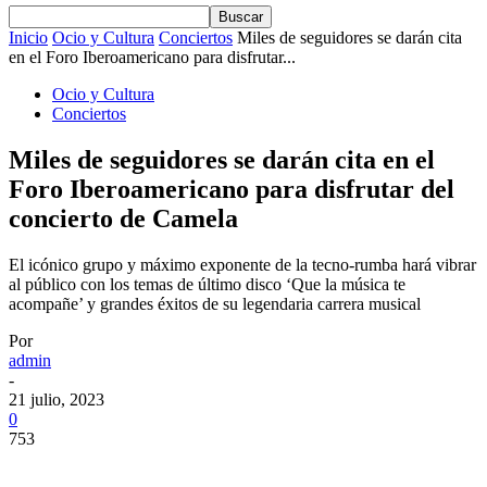
Inicio
Ocio y Cultura
Conciertos
Miles de seguidores se darán cita
en el Foro Iberoamericano para disfrutar...
Ocio y Cultura
Conciertos
Miles de seguidores se darán cita en el
Foro Iberoamericano para disfrutar del
concierto de Camela
El icónico grupo y máximo exponente de la tecno-rumba hará vibrar
al público con los temas de último disco ‘Que la música te
acompañe’ y grandes éxitos de su legendaria carrera musical
Por
admin
-
21 julio, 2023
0
753