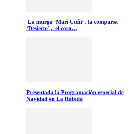
La murga ‘Mari Cuñi’ , la comparsa
‘Desierto’ , el coro…
Presentada la Programación especial de
Navidad en La Rábida