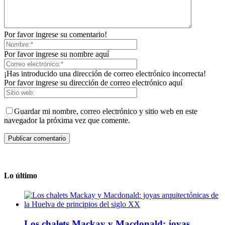
Por favor ingrese su comentario!
Por favor ingrese su nombre aquí
¡Has introducido una dirección de correo electrónico incorrecta!
Por favor ingrese su dirección de correo electrónico aquí
Guardar mi nombre, correo electrónico y sitio web en este
navegador la próxima vez que comente.
Lo último
Los chalets Mackay y Macdonald: joyas