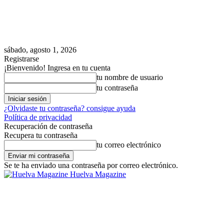
sábado, agosto 1, 2026
Registrarse
¡Bienvenido! Ingresa en tu cuenta
tu nombre de usuario
tu contraseña
¿Olvidaste tu contraseña? consigue ayuda
Política de privacidad
Recuperación de contraseña
Recupera tu contraseña
tu correo electrónico
Se te ha enviado una contraseña por correo electrónico.
Huelva Magazine