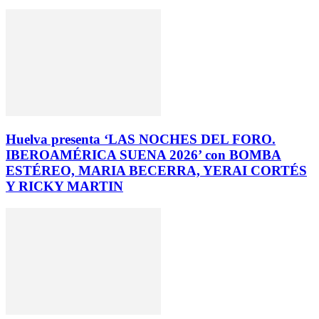
Huelva presenta ‘LAS NOCHES DEL FORO.
IBEROAMÉRICA SUENA 2026’ con BOMBA
ESTÉREO, MARIA BECERRA, YERAI CORTÉS
Y RICKY MARTIN