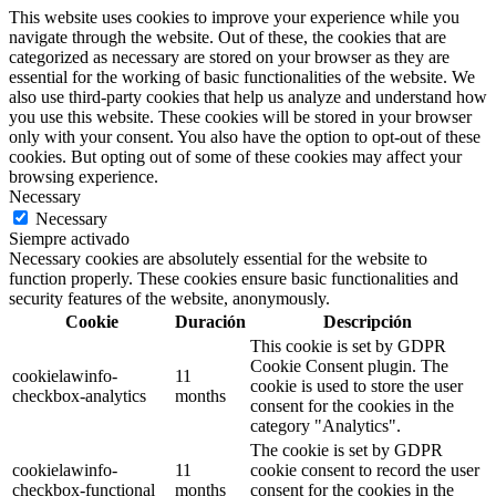
This website uses cookies to improve your experience while you
navigate through the website. Out of these, the cookies that are
categorized as necessary are stored on your browser as they are
essential for the working of basic functionalities of the website. We
also use third-party cookies that help us analyze and understand how
you use this website. These cookies will be stored in your browser
only with your consent. You also have the option to opt-out of these
cookies. But opting out of some of these cookies may affect your
browsing experience.
Necessary
Necessary
Siempre activado
Necessary cookies are absolutely essential for the website to
function properly. These cookies ensure basic functionalities and
security features of the website, anonymously.
Cookie
Duración
Descripción
This cookie is set by GDPR
Cookie Consent plugin. The
cookielawinfo-
11
cookie is used to store the user
checkbox-analytics
months
consent for the cookies in the
category "Analytics".
The cookie is set by GDPR
cookielawinfo-
11
cookie consent to record the user
checkbox-functional
months
consent for the cookies in the