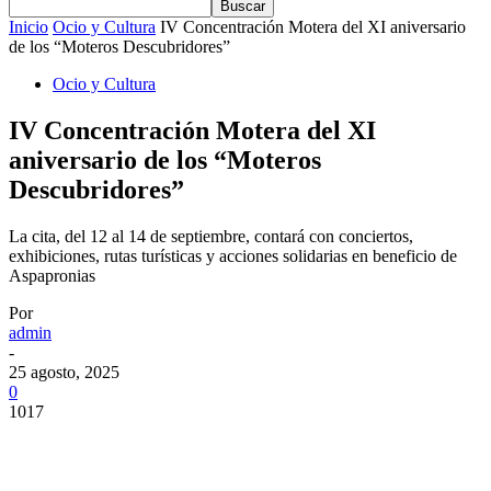
Inicio
Ocio y Cultura
IV Concentración Motera del XI aniversario
de los “Moteros Descubridores”
Ocio y Cultura
IV Concentración Motera del XI
aniversario de los “Moteros
Descubridores”
La cita, del 12 al 14 de septiembre, contará con conciertos,
exhibiciones, rutas turísticas y acciones solidarias en beneficio de
Aspapronias
Por
admin
-
25 agosto, 2025
0
1017