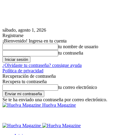
sábado, agosto 1, 2026
Registrarse
¡Bienvenido! Ingresa en tu cuenta
tu nombre de usuario
tu contraseña
¿Olvidaste tu contraseña? consigue ayuda
Política de privacidad
Recuperación de contraseña
Recupera tu contraseña
tu correo electrónico
Se te ha enviado una contraseña por correo electrónico.
Huelva Magazine