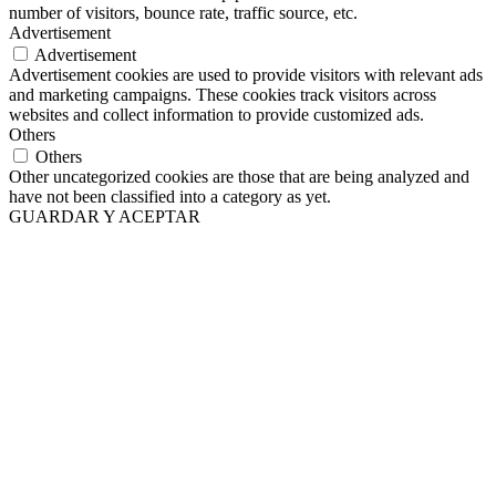
number of visitors, bounce rate, traffic source, etc.
Advertisement
Advertisement
Advertisement cookies are used to provide visitors with relevant ads
and marketing campaigns. These cookies track visitors across
websites and collect information to provide customized ads.
Others
Others
Other uncategorized cookies are those that are being analyzed and
have not been classified into a category as yet.
GUARDAR Y ACEPTAR