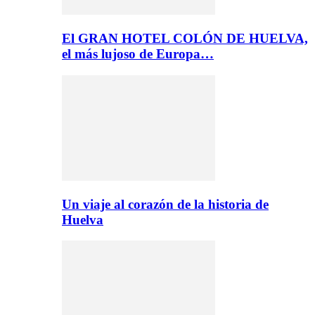
El GRAN HOTEL COLÓN DE HUELVA,
el más lujoso de Europa…
Un viaje al corazón de la historia de
Huelva