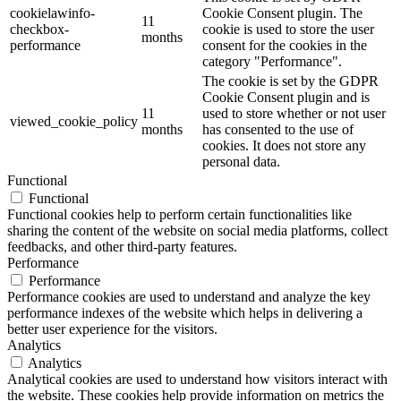
cookielawinfo-
Cookie Consent plugin. The
11
checkbox-
cookie is used to store the user
months
performance
consent for the cookies in the
category "Performance".
The cookie is set by the GDPR
Cookie Consent plugin and is
11
used to store whether or not user
viewed_cookie_policy
months
has consented to the use of
cookies. It does not store any
personal data.
Functional
Functional
Functional cookies help to perform certain functionalities like
sharing the content of the website on social media platforms, collect
feedbacks, and other third-party features.
Performance
Performance
Performance cookies are used to understand and analyze the key
performance indexes of the website which helps in delivering a
better user experience for the visitors.
Analytics
Analytics
Analytical cookies are used to understand how visitors interact with
the website. These cookies help provide information on metrics the