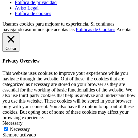
Política de privacidad
Aviso Legal
Política de cookies
Usamos cookies para mejorar tu experiencia. Si continuas
navegando asumimos que aceptas las
Politicas de Cookies
Aceptar
Cerrar
Privacy Overview
This website uses cookies to improve your experience while you
navigate through the website. Out of these, the cookies that are
categorized as necessary are stored on your browser as they are
essential for the working of basic functionalities of the website. We
also use third-party cookies that help us analyze and understand how
you use this website. These cookies will be stored in your browser
only with your consent. You also have the option to opt-out of these
cookies. But opting out of some of these cookies may affect your
browsing experience.
Necessary
Necessary
Siempre activado