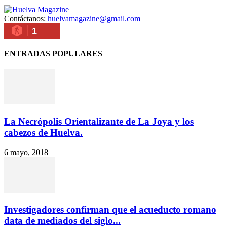
Contáctanos:
huelvamagazine@gmail.com
1
ENTRADAS POPULARES
La Necrópolis Orientalizante de La Joya y los
cabezos de Huelva.
6 mayo, 2018
Investigadores confirman que el acueducto romano
data de mediados del siglo...