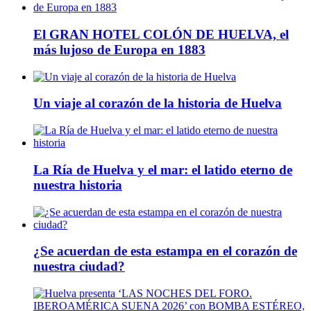
El GRAN HOTEL COLÓN DE HUELVA, el
más lujoso de Europa en 1883
Un viaje al corazón de la historia de Huelva
La Ría de Huelva y el mar: el latido eterno de
nuestra historia
¿Se acuerdan de esta estampa en el corazón de
nuestra ciudad?