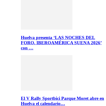
Huelva presenta ‘LAS NOCHES DEL
FORO. IBEROAMÉRICA SUENA 2026’
con …
El V Rally Sportbici Parque Moret abre en
Huelva el calendario…