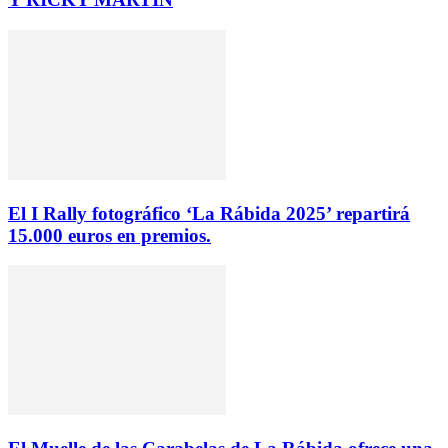
El I Rally fotográfico ‘La Rábida 2025’ repartirá
15.000 euros en premios.