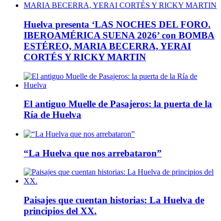
Huelva presenta ‘LAS NOCHES DEL FORO.
IBEROAMÉRICA SUENA 2026’ con BOMBA
ESTÉREO, MARIA BECERRA, YERAI
CORTÉS Y RICKY MARTIN
El antiguo Muelle de Pasajeros: la puerta de la
Ría de Huelva
“La Huelva que nos arrebataron”
Paisajes que cuentan historias: La Huelva de
principios del XX.