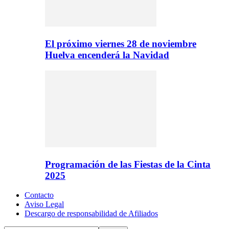
El próximo viernes 28 de noviembre
Huelva encenderá la Navidad
Programación de las Fiestas de la Cinta
2025
Contacto
Aviso Legal
Descargo de responsabilidad de Afiliados