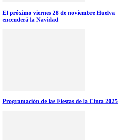
El próximo viernes 28 de noviembre Huelva
encenderá la Navidad
Programación de las Fiestas de la Cinta 2025