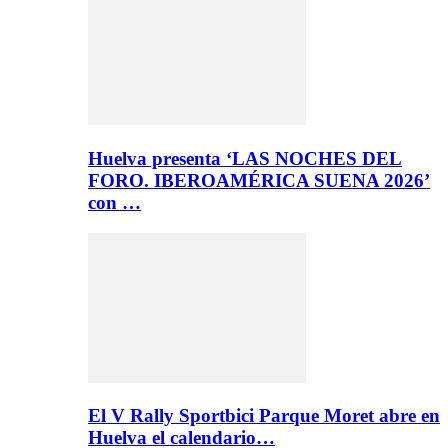
Huelva presenta ‘LAS NOCHES DEL
FORO. IBEROAMÉRICA SUENA 2026’
con …
El V Rally Sportbici Parque Moret abre en
Huelva el calendario…