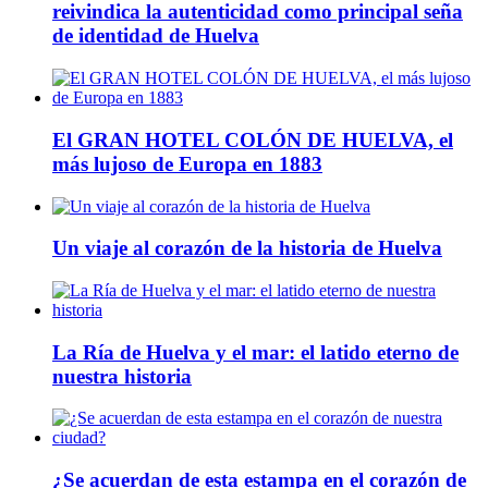
reivindica la autenticidad como principal seña
de identidad de Huelva
El GRAN HOTEL COLÓN DE HUELVA, el
más lujoso de Europa en 1883
Un viaje al corazón de la historia de Huelva
La Ría de Huelva y el mar: el latido eterno de
nuestra historia
¿Se acuerdan de esta estampa en el corazón de