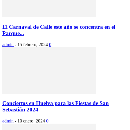
El Carnaval de Calle este año se concentra en el
Parque...
admin
-
15 febrero, 2024
0
Conciertos en Huelva para las Fiestas de San
Sebastián 2024
admin
-
10 enero, 2024
0