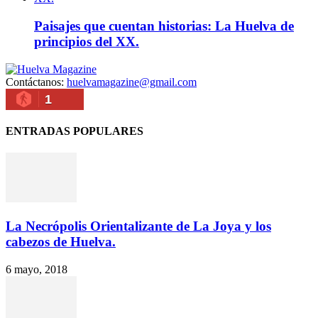
Paisajes que cuentan historias: La Huelva de
principios del XX.
Contáctanos:
huelvamagazine@gmail.com
1
ENTRADAS POPULARES
La Necrópolis Orientalizante de La Joya y los
cabezos de Huelva.
6 mayo, 2018