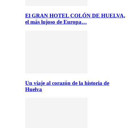
El GRAN HOTEL COLÓN DE HUELVA,
el más lujoso de Europa…
Un viaje al corazón de la historia de
Huelva