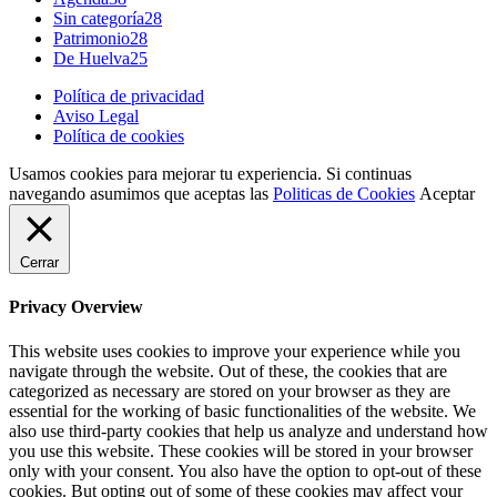
Sin categoría
28
Patrimonio
28
De Huelva
25
Política de privacidad
Aviso Legal
Política de cookies
Usamos cookies para mejorar tu experiencia. Si continuas
navegando asumimos que aceptas las
Politicas de Cookies
Aceptar
Cerrar
Privacy Overview
This website uses cookies to improve your experience while you
navigate through the website. Out of these, the cookies that are
categorized as necessary are stored on your browser as they are
essential for the working of basic functionalities of the website. We
also use third-party cookies that help us analyze and understand how
you use this website. These cookies will be stored in your browser
only with your consent. You also have the option to opt-out of these
cookies. But opting out of some of these cookies may affect your