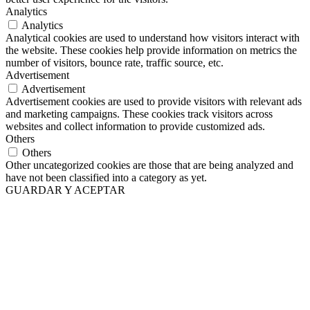
Analytics
Analytics
Analytical cookies are used to understand how visitors interact with
the website. These cookies help provide information on metrics the
number of visitors, bounce rate, traffic source, etc.
Advertisement
Advertisement
Advertisement cookies are used to provide visitors with relevant ads
and marketing campaigns. These cookies track visitors across
websites and collect information to provide customized ads.
Others
Others
Other uncategorized cookies are those that are being analyzed and
have not been classified into a category as yet.
GUARDAR Y ACEPTAR