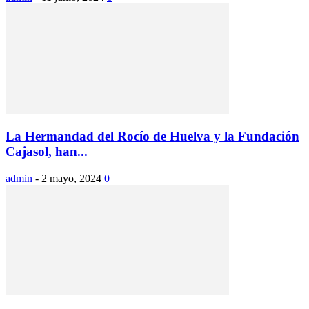
La Hermandad del Rocío de Huelva y la Fundación
Cajasol, han...
admin
-
2 mayo, 2024
0