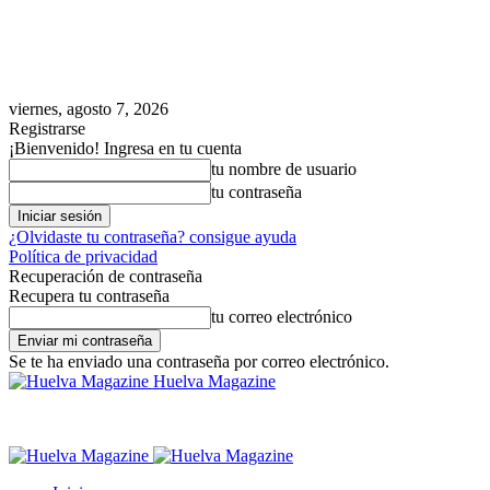
viernes, agosto 7, 2026
Registrarse
¡Bienvenido! Ingresa en tu cuenta
tu nombre de usuario
tu contraseña
¿Olvidaste tu contraseña? consigue ayuda
Política de privacidad
Recuperación de contraseña
Recupera tu contraseña
tu correo electrónico
Se te ha enviado una contraseña por correo electrónico.
Huelva Magazine