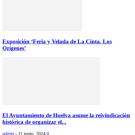
Exposición ‘Feria y Velada de La Cinta. Los
Orígenes’
El Ayuntamiento de Huelva asume la reivindicación
histórica de organizar el...
admin
-
11 junio, 2024
0