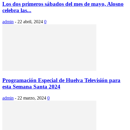
Los dos primeros sábados del mes de mayo, Alosno
celebra las...
admin
-
22 abril, 2024
0
Programación Especial de Huelva Televisión para
esta Semana Santa 2024
admin
-
22 marzo, 2024
0