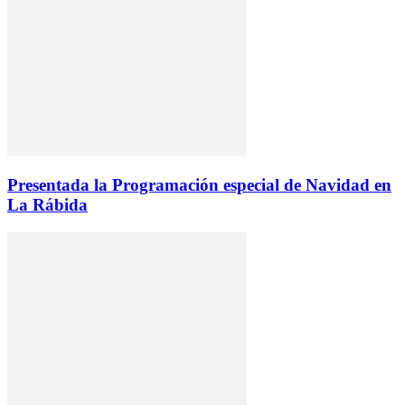
Presentada la Programación especial de Navidad en
La Rábida