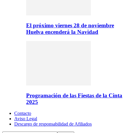
El próximo viernes 28 de noviembre
Huelva encenderá la Navidad
Programación de las Fiestas de la Cinta
2025
Contacto
Aviso Legal
Descargo de responsabilidad de Afiliados