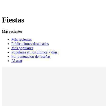
Fiestas
Más recientes
Más recientes
Publicaciones destacadas
Más populares
Populares en los últimos 7 días
Por puntuación de reseñas
Al azar