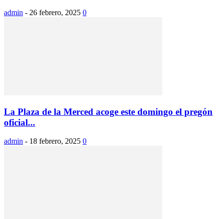
admin
-
26 febrero, 2025
0
La Plaza de la Merced acoge este domingo el pregón
oficial...
admin
-
18 febrero, 2025
0