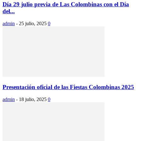
Día 29 julio previa de Las Colombinas con el Día
del...
admin
-
25 julio, 2025
0
Presentación oficial de las Fiestas Colombinas 2025
admin
-
18 julio, 2025
0