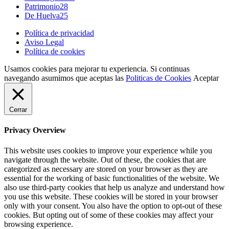
Patrimonio
28
De Huelva
25
Política de privacidad
Aviso Legal
Política de cookies
Usamos cookies para mejorar tu experiencia. Si continuas
navegando asumimos que aceptas las
Politicas de Cookies
Aceptar
Cerrar
Privacy Overview
This website uses cookies to improve your experience while you
navigate through the website. Out of these, the cookies that are
categorized as necessary are stored on your browser as they are
essential for the working of basic functionalities of the website. We
also use third-party cookies that help us analyze and understand how
you use this website. These cookies will be stored in your browser
only with your consent. You also have the option to opt-out of these
cookies. But opting out of some of these cookies may affect your
browsing experience.