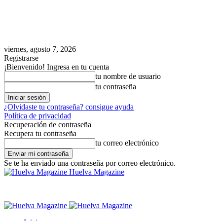
viernes, agosto 7, 2026
Registrarse
¡Bienvenido! Ingresa en tu cuenta
tu nombre de usuario
tu contraseña
¿Olvidaste tu contraseña? consigue ayuda
Política de privacidad
Recuperación de contraseña
Recupera tu contraseña
tu correo electrónico
Se te ha enviado una contraseña por correo electrónico.
Huelva Magazine