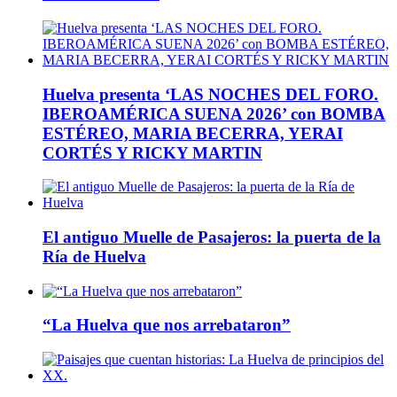
Huelva presenta ‘LAS NOCHES DEL FORO.
IBEROAMÉRICA SUENA 2026’ con BOMBA
ESTÉREO, MARIA BECERRA, YERAI
CORTÉS Y RICKY MARTIN
El antiguo Muelle de Pasajeros: la puerta de la
Ría de Huelva
“La Huelva que nos arrebataron”