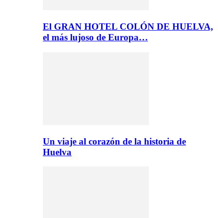
El GRAN HOTEL COLÓN DE HUELVA,
el más lujoso de Europa…
Un viaje al corazón de la historia de
Huelva