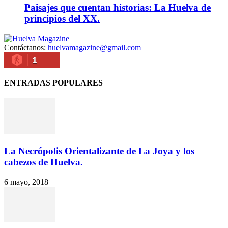
Paisajes que cuentan historias: La Huelva de
principios del XX.
Contáctanos:
huelvamagazine@gmail.com
1
ENTRADAS POPULARES
La Necrópolis Orientalizante de La Joya y los
cabezos de Huelva.
6 mayo, 2018