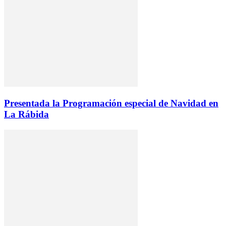
Presentada la Programación especial de Navidad en
La Rábida