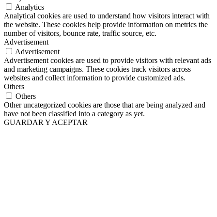
Analytics
Analytical cookies are used to understand how visitors interact with
the website. These cookies help provide information on metrics the
number of visitors, bounce rate, traffic source, etc.
Advertisement
Advertisement
Advertisement cookies are used to provide visitors with relevant ads
and marketing campaigns. These cookies track visitors across
websites and collect information to provide customized ads.
Others
Others
Other uncategorized cookies are those that are being analyzed and
have not been classified into a category as yet.
GUARDAR Y ACEPTAR