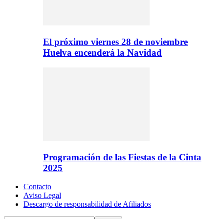
El próximo viernes 28 de noviembre
Huelva encenderá la Navidad
Programación de las Fiestas de la Cinta
2025
Contacto
Aviso Legal
Descargo de responsabilidad de Afiliados