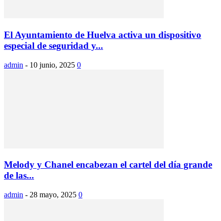
El Ayuntamiento de Huelva activa un dispositivo
especial de seguridad y...
admin
-
10 junio, 2025
0
Melody y Chanel encabezan el cartel del día grande
de las...
admin
-
28 mayo, 2025
0