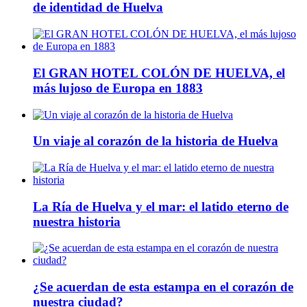
de identidad de Huelva
El GRAN HOTEL COLÓN DE HUELVA, el
más lujoso de Europa en 1883
Un viaje al corazón de la historia de Huelva
La Ría de Huelva y el mar: el latido eterno de
nuestra historia
¿Se acuerdan de esta estampa en el corazón de
nuestra ciudad?