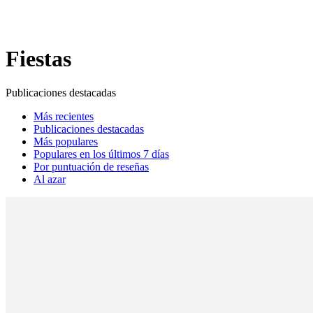
Fiestas
Publicaciones destacadas
Más recientes
Publicaciones destacadas
Más populares
Populares en los últimos 7 días
Por puntuación de reseñas
Al azar