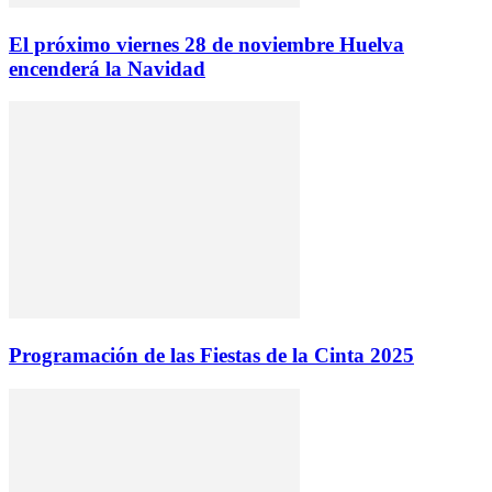
El próximo viernes 28 de noviembre Huelva
encenderá la Navidad
Programación de las Fiestas de la Cinta 2025