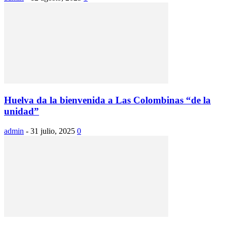
Huelva da la bienvenida a Las Colombinas “de la
unidad”
admin
-
31 julio, 2025
0