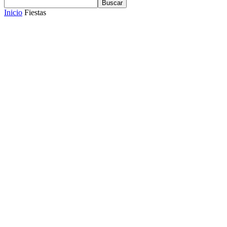
Inicio
Fiestas