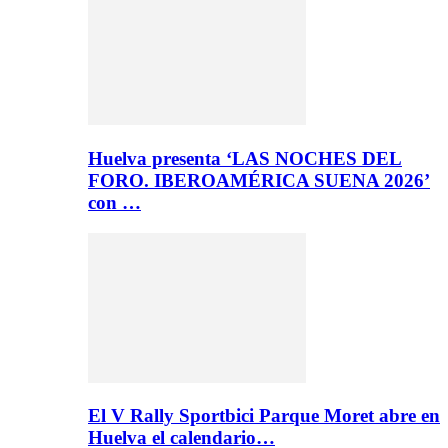
Huelva presenta ‘LAS NOCHES DEL
FORO. IBEROAMÉRICA SUENA 2026’
con …
El V Rally Sportbici Parque Moret abre en
Huelva el calendario…