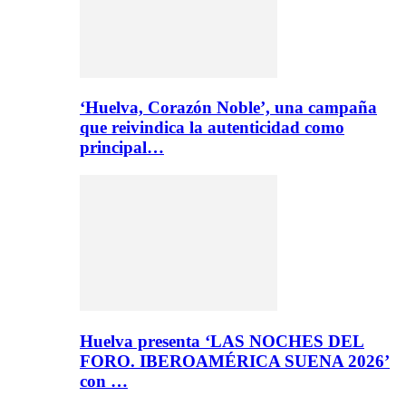
‘Huelva, Corazón Noble’, una campaña
que reivindica la autenticidad como
principal…
Huelva presenta ‘LAS NOCHES DEL
FORO. IBEROAMÉRICA SUENA 2026’
con …