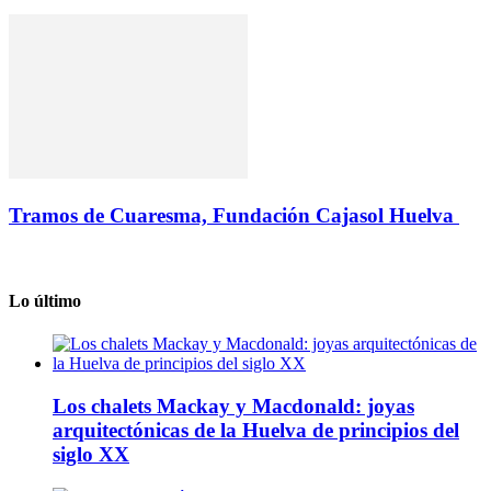
Tramos de Cuaresma, Fundación Cajasol Huelva
Lo último
Los chalets Mackay y Macdonald: joyas
arquitectónicas de la Huelva de principios del
siglo XX