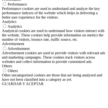
Performance
Performance cookies are used to understand and analyze the key
performance indexes of the website which helps in delivering a
better user experience for the visitors.
Analytics
Analytics
Analytical cookies are used to understand how visitors interact with
the website. These cookies help provide information on metrics the
number of visitors, bounce rate, traffic source, etc.
Advertisement
Advertisement
Advertisement cookies are used to provide visitors with relevant ads
and marketing campaigns. These cookies track visitors across
websites and collect information to provide customized ads.
Others
Others
Other uncategorized cookies are those that are being analyzed and
have not been classified into a category as yet.
GUARDAR Y ACEPTAR