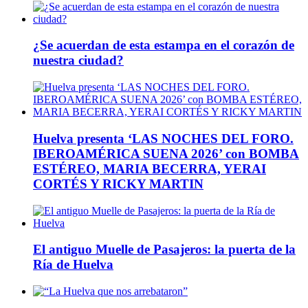
¿Se acuerdan de esta estampa en el corazón de
nuestra ciudad?
Huelva presenta ‘LAS NOCHES DEL FORO.
IBEROAMÉRICA SUENA 2026’ con BOMBA
ESTÉREO, MARIA BECERRA, YERAI
CORTÉS Y RICKY MARTIN
El antiguo Muelle de Pasajeros: la puerta de la
Ría de Huelva