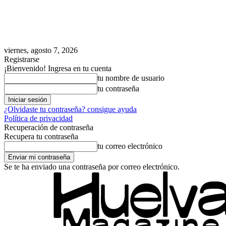
viernes, agosto 7, 2026
Registrarse
¡Bienvenido! Ingresa en tu cuenta
tu nombre de usuario
tu contraseña
¿Olvidaste tu contraseña? consigue ayuda
Política de privacidad
Recuperación de contraseña
Recupera tu contraseña
tu correo electrónico
Se te ha enviado una contraseña por correo electrónico.