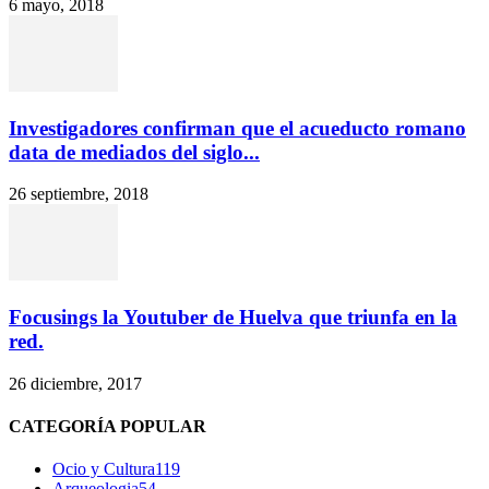
6 mayo, 2018
Investigadores confirman que el acueducto romano
data de mediados del siglo...
26 septiembre, 2018
Focusings la Youtuber de Huelva que triunfa en la
red.
26 diciembre, 2017
CATEGORÍA POPULAR
Ocio y Cultura
119
Arqueologia
54