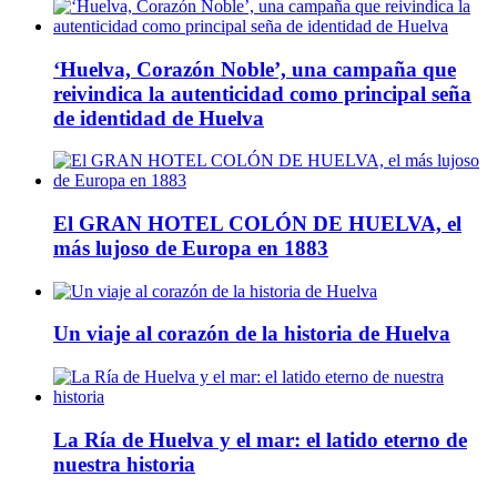
‘Huelva, Corazón Noble’, una campaña que
reivindica la autenticidad como principal seña
de identidad de Huelva
El GRAN HOTEL COLÓN DE HUELVA, el
más lujoso de Europa en 1883
Un viaje al corazón de la historia de Huelva
La Ría de Huelva y el mar: el latido eterno de
nuestra historia