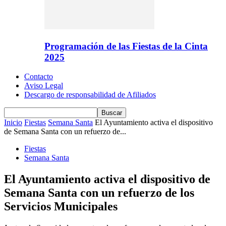
Programación de las Fiestas de la Cinta
2025
Contacto
Aviso Legal
Descargo de responsabilidad de Afiliados
Inicio
Fiestas
Semana Santa
El Ayuntamiento activa el dispositivo
de Semana Santa con un refuerzo de...
Fiestas
Semana Santa
El Ayuntamiento activa el dispositivo de
Semana Santa con un refuerzo de los
Servicios Municipales