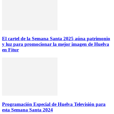
El cartel de la Semana Santa 2025 aúna patrimonio
y luz para promocionar la mejor imagen de Huelva
en Fitur
Programación Especial de Huelva Televisión para
esta Semana Santa 2024