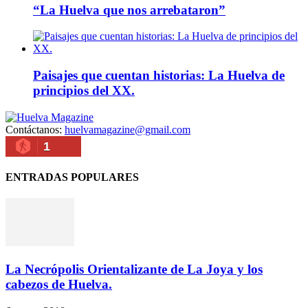
“La Huelva que nos arrebataron”
Paisajes que cuentan historias: La Huelva de
principios del XX.
Contáctanos:
huelvamagazine@gmail.com
1
ENTRADAS POPULARES
La Necrópolis Orientalizante de La Joya y los
cabezos de Huelva.