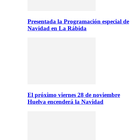
Presentada la Programación especial de
Navidad en La Rábida
El próximo viernes 28 de noviembre
Huelva encenderá la Navidad