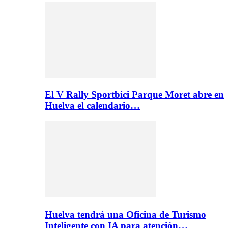
El V Rally Sportbici Parque Moret abre en
Huelva el calendario…
Huelva tendrá una Oficina de Turismo
Inteligente con IA para atención…