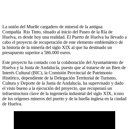
La unión del Muelle cargadero de mineral de la antigua
Compañía Rio Tinto, situado al inicio del Paseo de la Ría de
Huelva, es desde hoy una realidad. El Puerto de Huelva ha llevado a
cabo el proyecto de recuperación de este elemento emblemático de
la historia de la minería del siglo XIX al que ha destinado un
presupuesto superior a 586.000 euros.
Este proyecto ha contado con la colaboración del Ayuntamiento de
Huelva y la Junta de Andalucía, puesto que al tratarse de un Bien de
Interés Cultural (BIC), la Comisión Provincial de Patrimonio
Histórico, dependiente de la Delegación Territorial de Turismo,
Cultura y Deporte de la Junta de Andalucía, ha supervisado y dado
el visto bueno a la ejecución del proyecto, que recuperará un
infraestructura clave de la ingeniería industrial del siglo XIX, icono
de los orígenes mineros del puerto y de la huella inglesa en la ciudad
de Huelva.