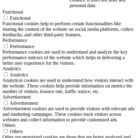
personal data.
Functional
Functional
Functional cookies help to perform certain functionalities like
sharing the content of the website on social media platforms, collect
feedbacks, and other third-party features.
Performance
Performance
Performance cookies are used to understand and analyze the key
performance indexes of the website which helps in delivering a
better user experience for the visitors.
Analytics
Analytics
Analytical cookies are used to understand how visitors interact with
the website. These cookies help provide information on metrics the
number of visitors, bounce rate, traffic source, etc.
Advertisement
Advertisement
Advertisement cookies are used to provide visitors with relevant ads
and marketing campaigns. These cookies track visitors across
websites and collect information to provide customized ads.
Others
Others
Other uncategorized cookies are those that are being analyzed and