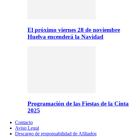
El próximo viernes 28 de noviembre
Huelva encenderá la Navidad
Programación de las Fiestas de la Cinta
2025
Contacto
Aviso Legal
Descargo de responsabilidad de Afiliados