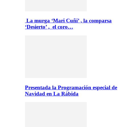
La murga ‘Mari Cuñi’ , la comparsa
‘Desierto’ , el coro…
Presentada la Programación especial de
Navidad en La Rábida