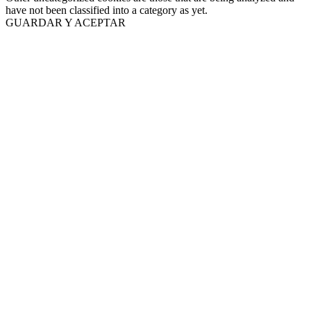
have not been classified into a category as yet.
GUARDAR Y ACEPTAR