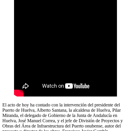
El acto de hoy ha contado con la intervención del presidente del
Puerto de Huelva, Alberto Santana, la alcaldesa de Huelva, Pilar
Miranda, el delegado de Gobierno de la Junta de Andalucía en
Huelva, José Manuel Correa, y el jefe de División de Proyectos y
Obras del Área de Infraestructura del Puerto onubense, autor del