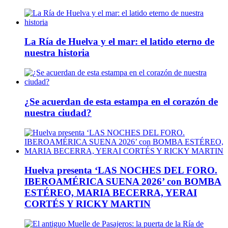
La Ría de Huelva y el mar: el latido eterno de
nuestra historia
¿Se acuerdan de esta estampa en el corazón de
nuestra ciudad?
Huelva presenta ‘LAS NOCHES DEL FORO.
IBEROAMÉRICA SUENA 2026’ con BOMBA
ESTÉREO, MARIA BECERRA, YERAI
CORTÉS Y RICKY MARTIN