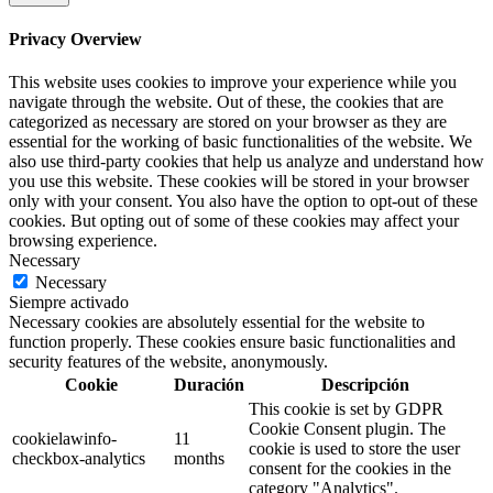
Privacy Overview
This website uses cookies to improve your experience while you
navigate through the website. Out of these, the cookies that are
categorized as necessary are stored on your browser as they are
essential for the working of basic functionalities of the website. We
also use third-party cookies that help us analyze and understand how
you use this website. These cookies will be stored in your browser
only with your consent. You also have the option to opt-out of these
cookies. But opting out of some of these cookies may affect your
browsing experience.
Necessary
Necessary
Siempre activado
Necessary cookies are absolutely essential for the website to
function properly. These cookies ensure basic functionalities and
security features of the website, anonymously.
Cookie
Duración
Descripción
This cookie is set by GDPR
Cookie Consent plugin. The
cookielawinfo-
11
cookie is used to store the user
checkbox-analytics
months
consent for the cookies in the
category "Analytics".