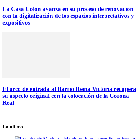
La Casa Colón avanza en su proceso de renovación
con la digitalización de los espacios interpretativos y
expositivos
El arco de entrada al Barrio Reina Victoria recupera
su aspecto original con la colocación de la Corona
Real
Lo último