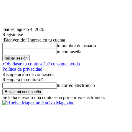
martes, agosto 4, 2026
Registrarse
¡Bienvenido! Ingresa en tu cuenta
tu nombre de usuario
tu contraseña
¿Olvidaste tu contraseña? consigue ayuda
Política de privacidad
Recuperación de contraseña
Recupera tu contraseña
tu correo electrónico
Se te ha enviado una contraseña por correo electrónico.
Huelva Magazine