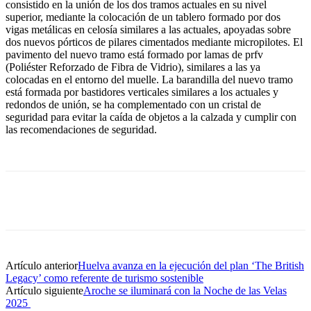
consistido en la unión de los dos tramos actuales en su nivel
superior, mediante la colocación de un tablero formado por dos
vigas metálicas en celosía similares a las actuales, apoyadas sobre
dos nuevos pórticos de pilares cimentados mediante micropilotes. El
pavimento del nuevo tramo está formado por lamas de prfv
(Poliéster Reforzado de Fibra de Vidrio), similares a las ya
colocadas en el entorno del muelle. La barandilla del nuevo tramo
está formada por bastidores verticales similares a los actuales y
redondos de unión, se ha complementado con un cristal de
seguridad para evitar la caída de objetos a la calzada y cumplir con
las recomendaciones de seguridad.
Artículo anterior
Huelva avanza en la ejecución del plan ‘The British
Legacy’ como referente de turismo sostenible
Artículo siguiente
Aroche se iluminará con la Noche de las Velas
2025