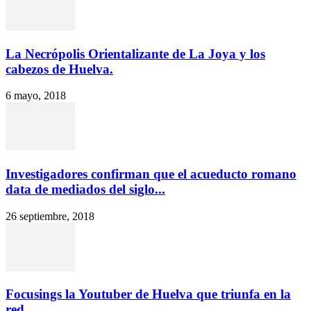
La Necrópolis Orientalizante de La Joya y los
cabezos de Huelva.
6 mayo, 2018
Investigadores confirman que el acueducto romano
data de mediados del siglo...
26 septiembre, 2018
Focusings la Youtuber de Huelva que triunfa en la
red.