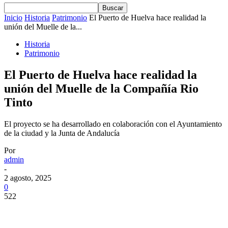
Inicio
Historia
Patrimonio
El Puerto de Huelva hace realidad la
unión del Muelle de la...
Historia
Patrimonio
El Puerto de Huelva hace realidad la
unión del Muelle de la Compañía Rio
Tinto
El proyecto se ha desarrollado en colaboración con el Ayuntamiento
de la ciudad y la Junta de Andalucía
Por
admin
-
2 agosto, 2025
0
522