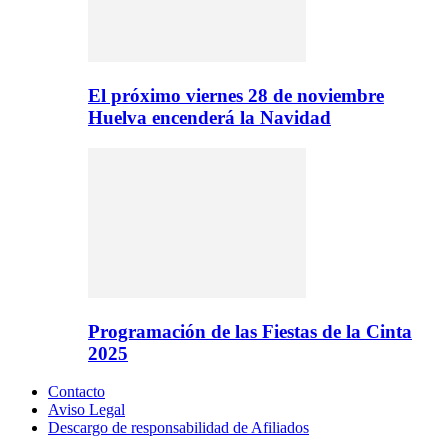
El próximo viernes 28 de noviembre
Huelva encenderá la Navidad
Programación de las Fiestas de la Cinta
2025
Contacto
Aviso Legal
Descargo de responsabilidad de Afiliados