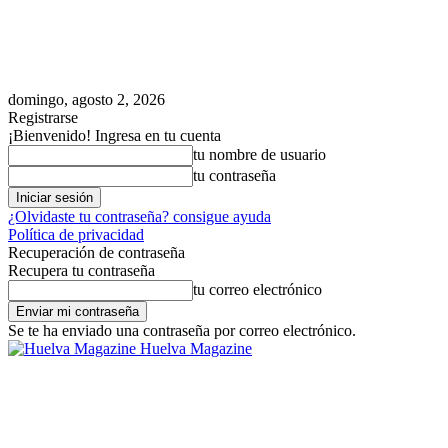
domingo, agosto 2, 2026
Registrarse
¡Bienvenido! Ingresa en tu cuenta
tu nombre de usuario
tu contraseña
¿Olvidaste tu contraseña? consigue ayuda
Política de privacidad
Recuperación de contraseña
Recupera tu contraseña
tu correo electrónico
Se te ha enviado una contraseña por correo electrónico.
Huelva Magazine