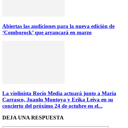
Abiertas las audiciones para la nueva edición de
‘Comborock’ que arrancará en marzo
La violinista Rocío Media actuará junto a María
Carrasco, Juanlu Montoya y Erika Leiva en su
concierto del próximo 24 de octubre en el...
DEJA UNA RESPUESTA