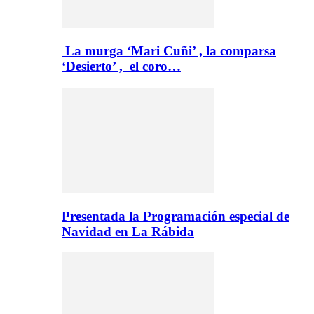
La murga ‘Mari Cuñi’ , la comparsa
‘Desierto’ , el coro…
Presentada la Programación especial de
Navidad en La Rábida