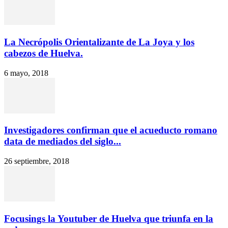
La Necrópolis Orientalizante de La Joya y los
cabezos de Huelva.
6 mayo, 2018
Investigadores confirman que el acueducto romano
data de mediados del siglo...
26 septiembre, 2018
Focusings la Youtuber de Huelva que triunfa en la