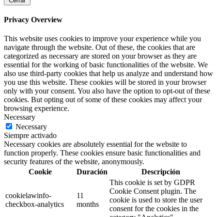
Cerrar
Privacy Overview
This website uses cookies to improve your experience while you
navigate through the website. Out of these, the cookies that are
categorized as necessary are stored on your browser as they are
essential for the working of basic functionalities of the website. We
also use third-party cookies that help us analyze and understand how
you use this website. These cookies will be stored in your browser
only with your consent. You also have the option to opt-out of these
cookies. But opting out of some of these cookies may affect your
browsing experience.
Necessary
Necessary
Siempre activado
Necessary cookies are absolutely essential for the website to
function properly. These cookies ensure basic functionalities and
security features of the website, anonymously.
Cookie
Duración
Descripción
This cookie is set by GDPR
Cookie Consent plugin. The
cookielawinfo-
11
cookie is used to store the user
checkbox-analytics
months
consent for the cookies in the