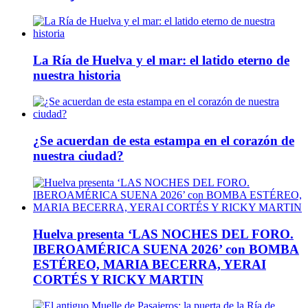
La Ría de Huelva y el mar: el latido eterno de
nuestra historia
¿Se acuerdan de esta estampa en el corazón de
nuestra ciudad?
Huelva presenta ‘LAS NOCHES DEL FORO.
IBEROAMÉRICA SUENA 2026’ con BOMBA
ESTÉREO, MARIA BECERRA, YERAI
CORTÉS Y RICKY MARTIN