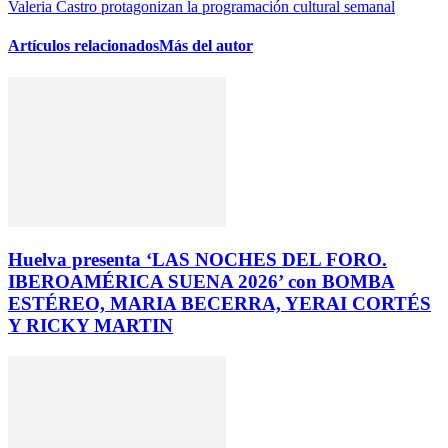
Valeria Castro protagonizan la programación cultural semanal
Artículos relacionados
Más del autor
Huelva presenta ‘LAS NOCHES DEL FORO.
IBEROAMÉRICA SUENA 2026’ con BOMBA
ESTÉREO, MARIA BECERRA, YERAI CORTÉS
Y RICKY MARTIN