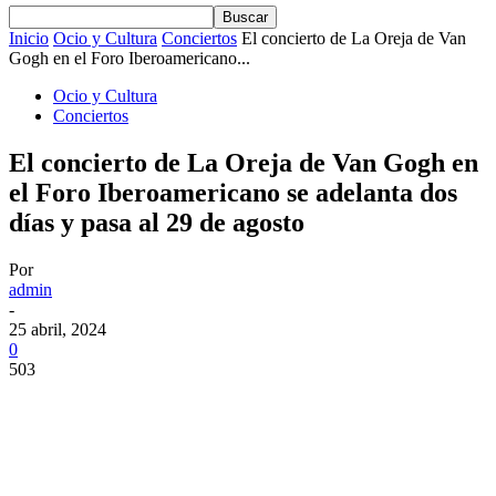
Inicio
Ocio y Cultura
Conciertos
El concierto de La Oreja de Van
Gogh en el Foro Iberoamericano...
Ocio y Cultura
Conciertos
El concierto de La Oreja de Van Gogh en
el Foro Iberoamericano se adelanta dos
días y pasa al 29 de agosto
Por
admin
-
25 abril, 2024
0
503