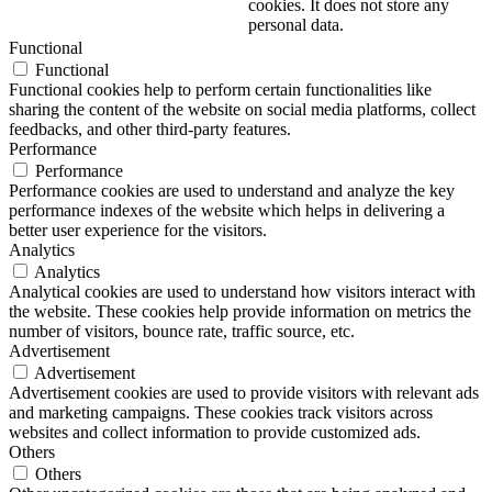
cookies. It does not store any
personal data.
Functional
Functional
Functional cookies help to perform certain functionalities like
sharing the content of the website on social media platforms, collect
feedbacks, and other third-party features.
Performance
Performance
Performance cookies are used to understand and analyze the key
performance indexes of the website which helps in delivering a
better user experience for the visitors.
Analytics
Analytics
Analytical cookies are used to understand how visitors interact with
the website. These cookies help provide information on metrics the
number of visitors, bounce rate, traffic source, etc.
Advertisement
Advertisement
Advertisement cookies are used to provide visitors with relevant ads
and marketing campaigns. These cookies track visitors across
websites and collect information to provide customized ads.
Others
Others