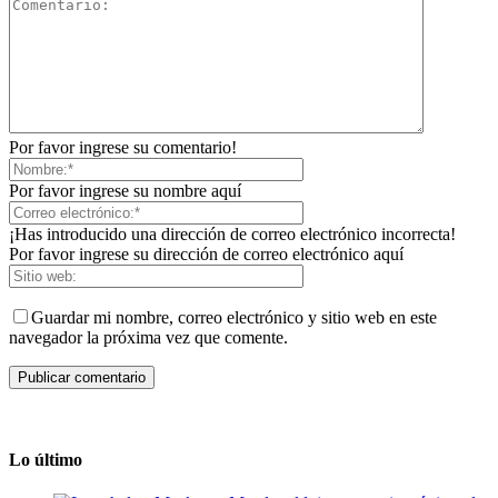
Por favor ingrese su comentario!
Por favor ingrese su nombre aquí
¡Has introducido una dirección de correo electrónico incorrecta!
Por favor ingrese su dirección de correo electrónico aquí
Guardar mi nombre, correo electrónico y sitio web en este
navegador la próxima vez que comente.
Lo último