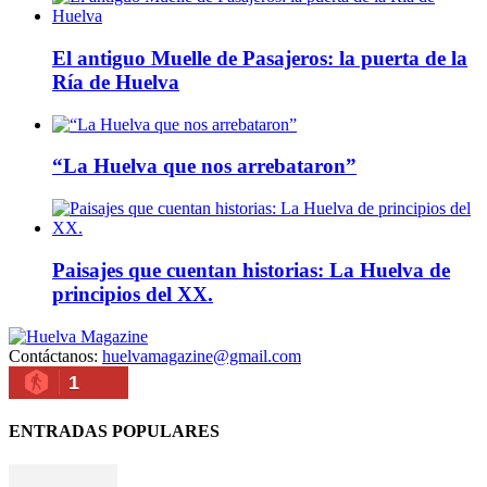
El antiguo Muelle de Pasajeros: la puerta de la
Ría de Huelva
“La Huelva que nos arrebataron”
Paisajes que cuentan historias: La Huelva de
principios del XX.
Contáctanos:
huelvamagazine@gmail.com
1
ENTRADAS POPULARES