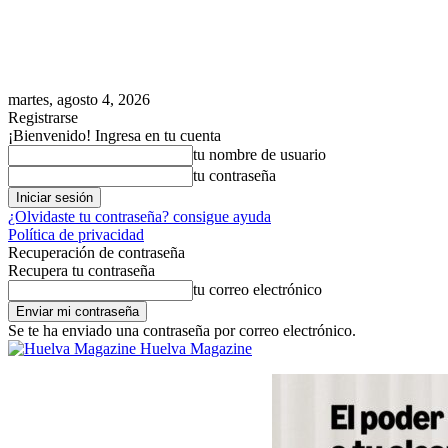
martes, agosto 4, 2026
Registrarse
¡Bienvenido! Ingresa en tu cuenta
tu nombre de usuario
tu contraseña
¿Olvidaste tu contraseña? consigue ayuda
Política de privacidad
Recuperación de contraseña
Recupera tu contraseña
tu correo electrónico
Se te ha enviado una contraseña por correo electrónico.
Huelva Magazine