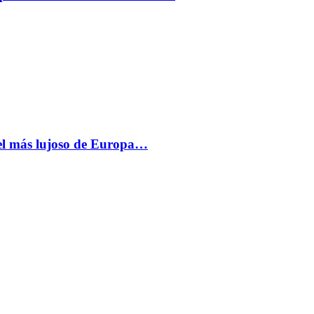
más lujoso de Europa…