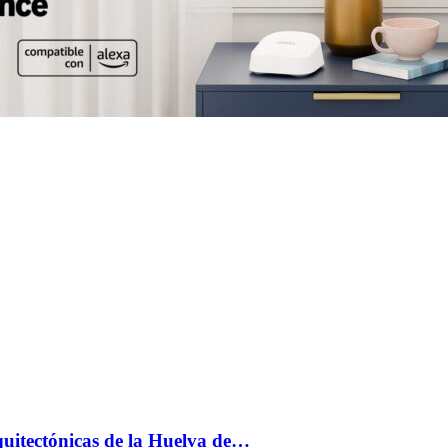
uitectónicas de la Huelva de…