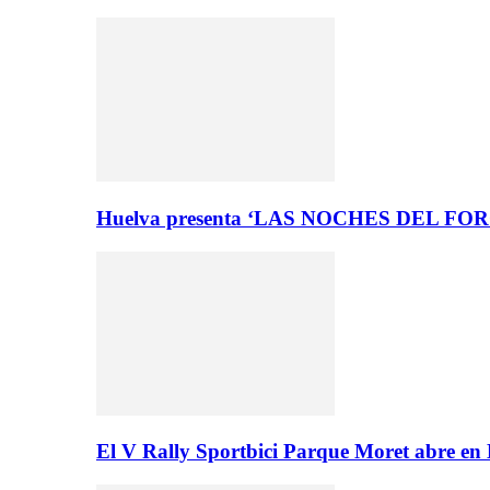
Huelva presenta ‘LAS NOCHES DEL FO
El V Rally Sportbici Parque Moret abre en