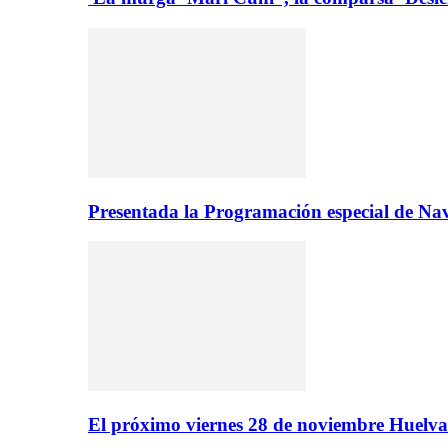
Presentada la Programación especial de N
El próximo viernes 28 de noviembre Huelva