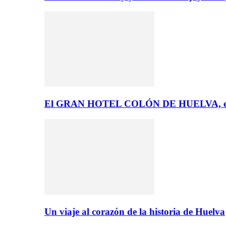
El GRAN HOTEL COLÓN DE HUELVA, el 
Un viaje al corazón de la historia de Huelva