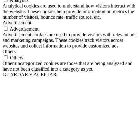
Analytics
Analytical cookies are used to understand how visitors interact with
the website. These cookies help provide information on metrics the
number of visitors, bounce rate, traffic source, etc.
Advertisement
Advertisement
Advertisement cookies are used to provide visitors with relevant ads
and marketing campaigns. These cookies track visitors across
websites and collect information to provide customized ads.
Others
Others
Other uncategorized cookies are those that are being analyzed and
have not been classified into a category as yet.
GUARDAR Y ACEPTAR