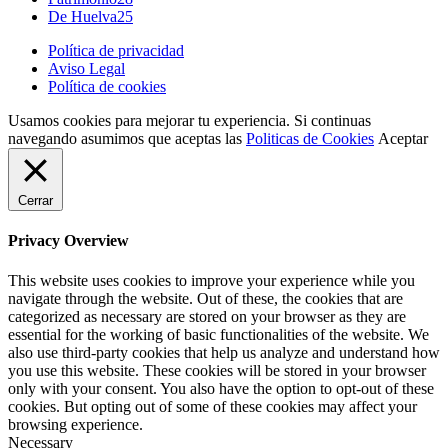
De Huelva
25
Política de privacidad
Aviso Legal
Política de cookies
Usamos cookies para mejorar tu experiencia. Si continuas
navegando asumimos que aceptas las
Politicas de Cookies
Aceptar
Cerrar
Privacy Overview
This website uses cookies to improve your experience while you
navigate through the website. Out of these, the cookies that are
categorized as necessary are stored on your browser as they are
essential for the working of basic functionalities of the website. We
also use third-party cookies that help us analyze and understand how
you use this website. These cookies will be stored in your browser
only with your consent. You also have the option to opt-out of these
cookies. But opting out of some of these cookies may affect your
browsing experience.
Necessary