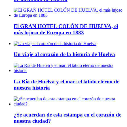
El GRAN HOTEL COLÓN DE HUELVA, el
más lujoso de Europa en 1883
Un viaje al corazón de la historia de Huelva
La Ría de Huelva y el mar: el latido eterno de
nuestra historia
¿Se acuerdan de esta estampa en el corazón de
nuestra ciudad?