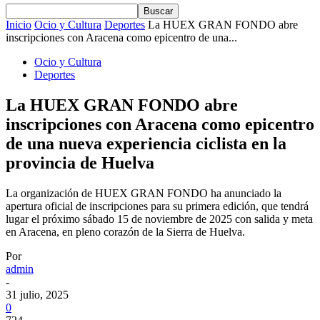
Inicio
Ocio y Cultura
Deportes
La HUEX GRAN FONDO abre
inscripciones con Aracena como epicentro de una...
Ocio y Cultura
Deportes
La HUEX GRAN FONDO abre
inscripciones con Aracena como epicentro
de una nueva experiencia ciclista en la
provincia de Huelva
La organización de HUEX GRAN FONDO ha anunciado la
apertura oficial de inscripciones para su primera edición, que tendrá
lugar el próximo sábado 15 de noviembre de 2025 con salida y meta
en Aracena, en pleno corazón de la Sierra de Huelva.
Por
admin
-
31 julio, 2025
0