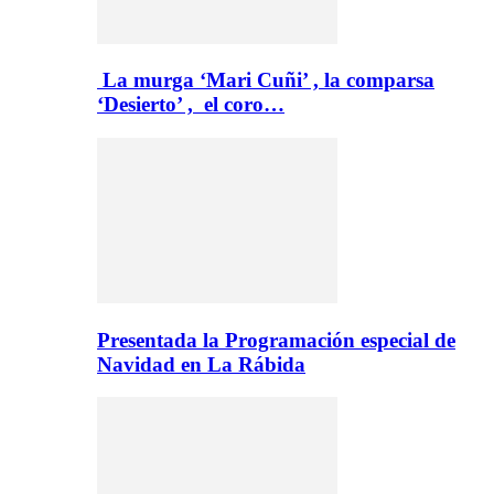
La murga ‘Mari Cuñi’ , la comparsa
‘Desierto’ , el coro…
Presentada la Programación especial de
Navidad en La Rábida