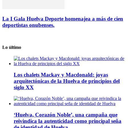
La I Gala Huelva Deporte homenajea a más de cien
deportistas onubenses.
Lo último
Los chalets Mackay y Macdonald: joyas
arquitectónicas de la Huelva de principios del
siglo XX
‘Huelva, Corazón Noble’, una campaña que
reivindica la autenticidad como principal seña
de identidad de Huelva