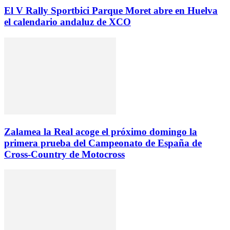
El V Rally Sportbici Parque Moret abre en Huelva
el calendario andaluz de XCO
Zalamea la Real acoge el próximo domingo la
primera prueba del Campeonato de España de
Cross-Country de Motocross