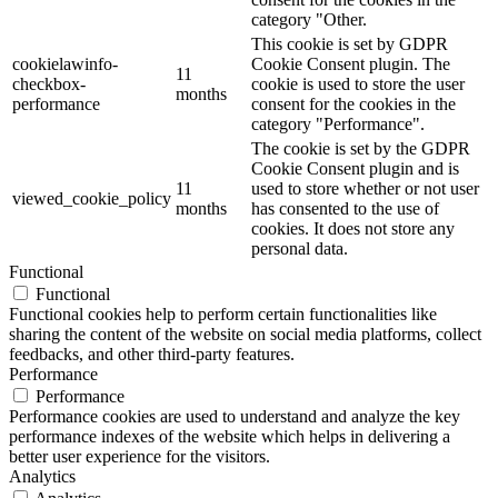
category "Other.
This cookie is set by GDPR
cookielawinfo-
Cookie Consent plugin. The
11
checkbox-
cookie is used to store the user
months
performance
consent for the cookies in the
category "Performance".
The cookie is set by the GDPR
Cookie Consent plugin and is
11
used to store whether or not user
viewed_cookie_policy
months
has consented to the use of
cookies. It does not store any
personal data.
Functional
Functional
Functional cookies help to perform certain functionalities like
sharing the content of the website on social media platforms, collect
feedbacks, and other third-party features.
Performance
Performance
Performance cookies are used to understand and analyze the key
performance indexes of the website which helps in delivering a
better user experience for the visitors.
Analytics