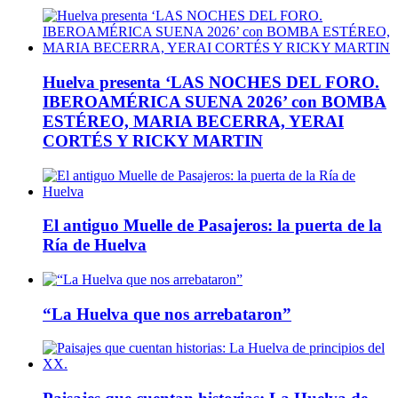
Huelva presenta ‘LAS NOCHES DEL FORO.
IBEROAMÉRICA SUENA 2026’ con BOMBA
ESTÉREO, MARIA BECERRA, YERAI
CORTÉS Y RICKY MARTIN
El antiguo Muelle de Pasajeros: la puerta de la
Ría de Huelva
“La Huelva que nos arrebataron”