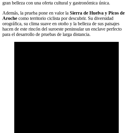
gran belleza con una oferta cultural y gastronómica única.
Además, la prueba pone en valor la
Sierra de Huelva y Picos de
Aroche
como territorio ciclista por descubrir. Su diversidad
orográfica, su clima suave en otoño y la belleza de sus paisajes
hacen de este rincón del suroeste peninsular un enclave perfecto
para el desarrollo de pruebas de larga distancia.