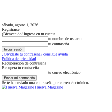
sábado, agosto 1, 2026
Registrarse
¡Bienvenido! Ingresa en tu cuenta
tu nombre de usuario
tu contraseña
¿Olvidaste tu contraseña? consigue ayuda
Política de privacidad
Recuperación de contraseña
Recupera tu contraseña
tu correo electrónico
Se te ha enviado una contraseña por correo electrónico.
Huelva Magazine