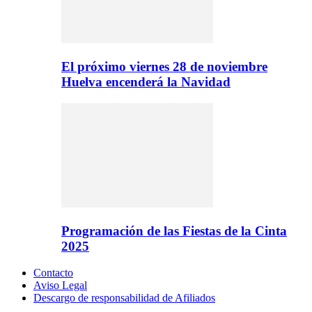
El próximo viernes 28 de noviembre
Huelva encenderá la Navidad
Programación de las Fiestas de la Cinta
2025
Contacto
Aviso Legal
Descargo de responsabilidad de Afiliados