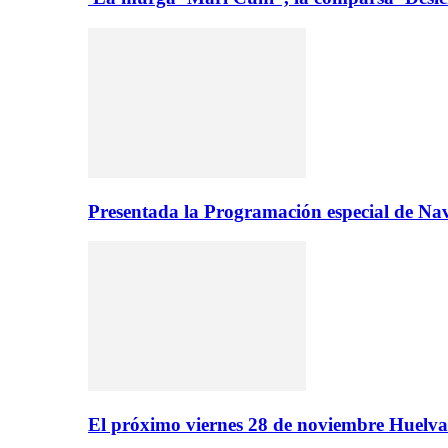
Presentada la Programación especial de N
El próximo viernes 28 de noviembre Huelva