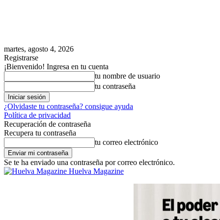
martes, agosto 4, 2026
Registrarse
¡Bienvenido! Ingresa en tu cuenta
tu nombre de usuario
tu contraseña
¿Olvidaste tu contraseña? consigue ayuda
Política de privacidad
Recuperación de contraseña
Recupera tu contraseña
tu correo electrónico
Se te ha enviado una contraseña por correo electrónico.
Huelva Magazine