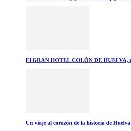
El GRAN HOTEL COLÓN DE HUELVA, el 
Un viaje al corazón de la historia de Huelva