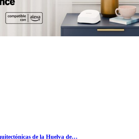
uitectónicas de la Huelva de…