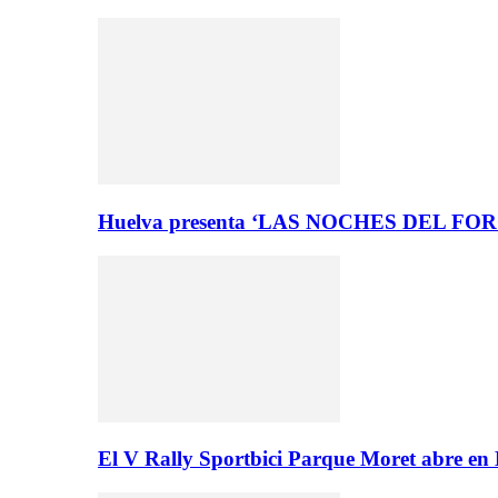
Huelva presenta ‘LAS NOCHES DEL FO
El V Rally Sportbici Parque Moret abre en