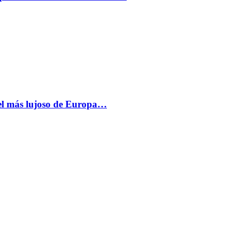
más lujoso de Europa…