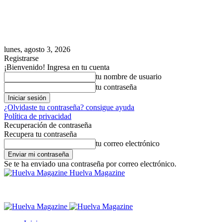
lunes, agosto 3, 2026
Registrarse
¡Bienvenido! Ingresa en tu cuenta
tu nombre de usuario
tu contraseña
¿Olvidaste tu contraseña? consigue ayuda
Política de privacidad
Recuperación de contraseña
Recupera tu contraseña
tu correo electrónico
Se te ha enviado una contraseña por correo electrónico.
Huelva Magazine