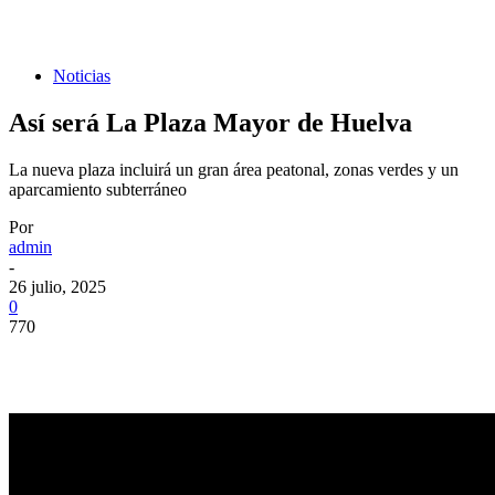
Noticias
Así será La Plaza Mayor de Huelva
La nueva plaza incluirá un gran área peatonal, zonas verdes y un
aparcamiento subterráneo
Por
admin
-
26 julio, 2025
0
770