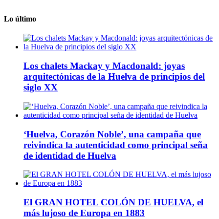
Lo último
Los chalets Mackay y Macdonald: joyas
arquitectónicas de la Huelva de principios del
siglo XX
‘Huelva, Corazón Noble’, una campaña que
reivindica la autenticidad como principal seña
de identidad de Huelva
El GRAN HOTEL COLÓN DE HUELVA, el
más lujoso de Europa en 1883