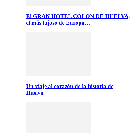
El GRAN HOTEL COLÓN DE HUELVA,
el más lujoso de Europa…
Un viaje al corazón de la historia de
Huelva