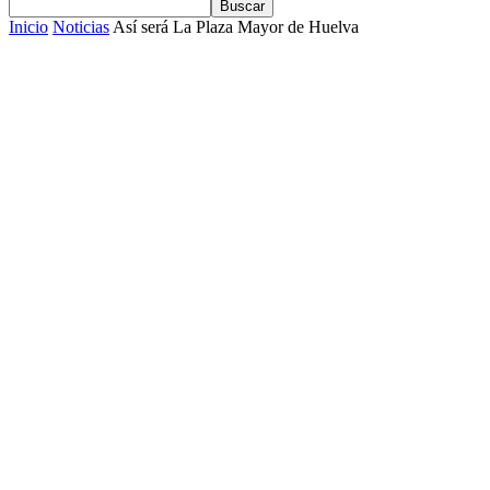
Inicio
Noticias
Así será La Plaza Mayor de Huelva