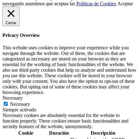
navegando asumimos que aceptas las
Politicas de Cookies
Aceptar
Cerrar
Privacy Overview
This website uses cookies to improve your experience while you
navigate through the website. Out of these, the cookies that are
categorized as necessary are stored on your browser as they are
essential for the working of basic functionalities of the website. We
also use third-party cookies that help us analyze and understand how
you use this website. These cookies will be stored in your browser
only with your consent. You also have the option to opt-out of these
cookies. But opting out of some of these cookies may affect your
browsing experience.
Necessary
Necessary
Siempre activado
Necessary cookies are absolutely essential for the website to
function properly. These cookies ensure basic functionalities and
security features of the website, anonymously.
Cookie
Duración
Descripción