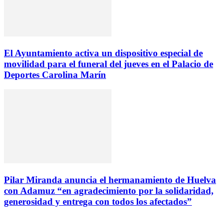
El Ayuntamiento activa un dispositivo especial de
movilidad para el funeral del jueves en el Palacio de
Deportes Carolina Marín
Pilar Miranda anuncia el hermanamiento de Huelva
con Adamuz “en agradecimiento por la solidaridad,
generosidad y entrega con todos los afectados”