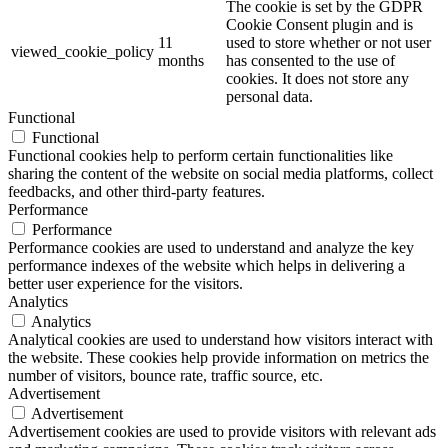
The cookie is set by the GDPR
Cookie Consent plugin and is
11
used to store whether or not user
viewed_cookie_policy
months
has consented to the use of
cookies. It does not store any
personal data.
Functional
Functional
Functional cookies help to perform certain functionalities like
sharing the content of the website on social media platforms, collect
feedbacks, and other third-party features.
Performance
Performance
Performance cookies are used to understand and analyze the key
performance indexes of the website which helps in delivering a
better user experience for the visitors.
Analytics
Analytics
Analytical cookies are used to understand how visitors interact with
the website. These cookies help provide information on metrics the
number of visitors, bounce rate, traffic source, etc.
Advertisement
Advertisement
Advertisement cookies are used to provide visitors with relevant ads