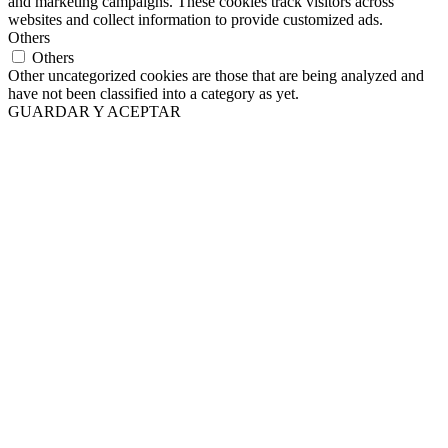
and marketing campaigns. These cookies track visitors across
websites and collect information to provide customized ads.
Others
Others
Other uncategorized cookies are those that are being analyzed and
have not been classified into a category as yet.
GUARDAR Y ACEPTAR