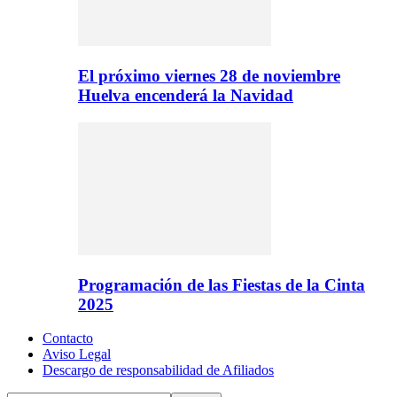
El próximo viernes 28 de noviembre
Huelva encenderá la Navidad
Programación de las Fiestas de la Cinta
2025
Contacto
Aviso Legal
Descargo de responsabilidad de Afiliados