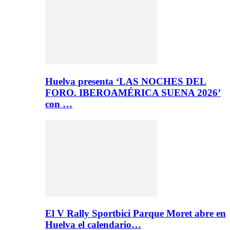
Huelva presenta ‘LAS NOCHES DEL
FORO. IBEROAMÉRICA SUENA 2026’
con …
El V Rally Sportbici Parque Moret abre en
Huelva el calendario…