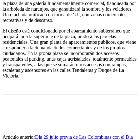
la plaza de una galería fundamentalmente comercial, flanqueada por
la arboleda de naranjos, que garantizará la sombra y los veladores.
Una fachada unificada en forma de ‘U’, con zonas comerciales,
recreativas y de descanso.
El diseño está condicionado por el aparcamiento subterráneo que
ocupará toda la superficie de la plaza, unido a las parcelas
residenciales. Una gran planta de aparcamientos públicos, que viene
a responder a la demanda de los comerciantes y de los propios
ciudadanos. En la propia plaza se incorporarán dos accesos
peatonales al parking, unas cajas acristaladas, totalmente permeables
y transparentes, a las que se sumarán otros accesos con rampas,
escaleras y ascensores en las calles Tendaleras y Duque de La
Victoria.
Artículo anterior
Día 29 julio previa de Las Colombinas con el Día