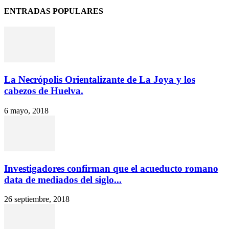
ENTRADAS POPULARES
La Necrópolis Orientalizante de La Joya y los
cabezos de Huelva.
6 mayo, 2018
Investigadores confirman que el acueducto romano
data de mediados del siglo...
26 septiembre, 2018