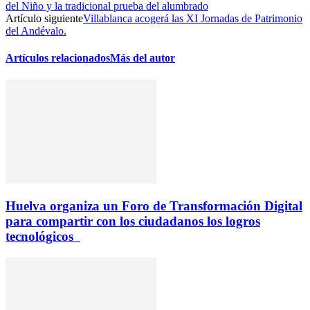
del Niño y la tradicional prueba del alumbrado
Artículo siguiente
Villablanca acogerá las XI Jornadas de Patrimonio
del Andévalo.
Artículos relacionados
Más del autor
Huelva organiza un Foro de Transformación Digital
para compartir con los ciudadanos los logros
tecnológicos