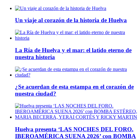
Un viaje al corazón de la historia de Huelva
La Ría de Huelva y el mar: el latido eterno de
nuestra historia
¿Se acuerdan de esta estampa en el corazón de
nuestra ciudad?
Huelva presenta ‘LAS NOCHES DEL FORO.
IBEROAMÉRICA SUENA 2026’ con BOMBA